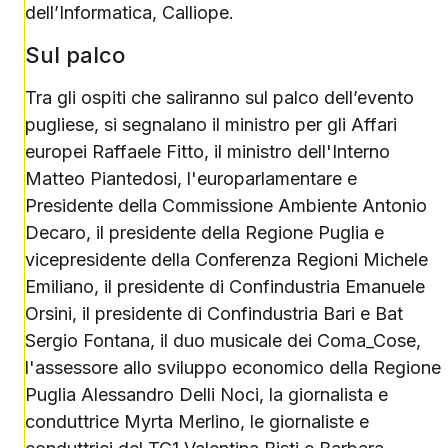
dell’Informatica, Calliope.
Sul palco
Tra gli ospiti che saliranno sul palco dell’evento
pugliese, si segnalano il ministro per gli Affari
europei Raffaele Fitto, il ministro dell'Interno
Matteo Piantedosi, l'europarlamentare e
Presidente della Commissione Ambiente Antonio
Decaro, il presidente della Regione Puglia e
vicepresidente della Conferenza Regioni Michele
Emiliano, il presidente di Confindustria Emanuele
Orsini, il presidente di Confindustria Bari e Bat
Sergio Fontana, il duo musicale dei Coma_Cose,
l'assessore allo sviluppo economico della Regione
Puglia Alessandro Delli Noci, la giornalista e
conduttrice Myrta Merlino, le giornaliste e