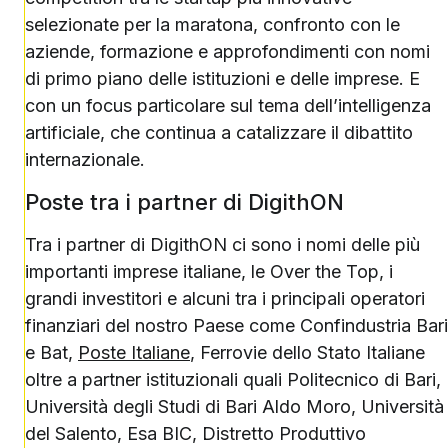
selezionate per la maratona, confronto con le
aziende, formazione e approfondimenti con nomi
di primo piano delle istituzioni e delle imprese. E
con un focus particolare sul tema dell’intelligenza
artificiale, che continua a catalizzare il dibattito
internazionale.
Poste tra i partner di DigithON
Tra i partner di DigithON ci sono i nomi delle più
importanti imprese italiane, le Over the Top, i
grandi investitori e alcuni tra i principali operatori
finanziari del nostro Paese come Confindustria Bari
e Bat,
Poste Italiane
, Ferrovie dello Stato Italiane
oltre a partner istituzionali quali Politecnico di Bari,
Università degli Studi di Bari Aldo Moro, Università
del Salento, Esa BIC, Distretto Produttivo