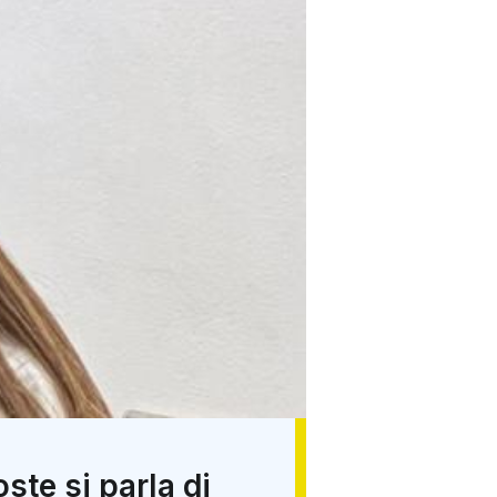
ste si parla di