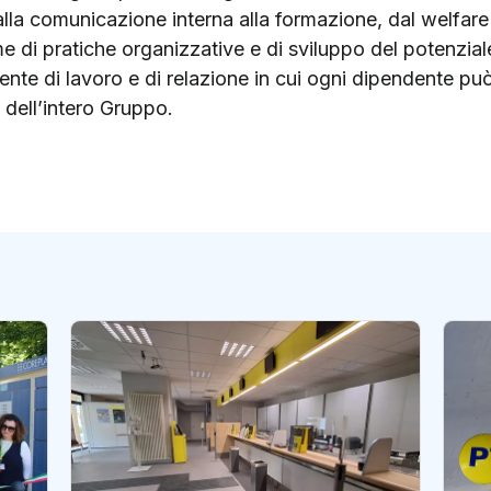
alla comunicazione interna alla formazione, dal welfare 
eme di pratiche organizzative e di sviluppo del potenzi
ente di lavoro e di relazione in cui ogni dipendente può 
dell’intero Gruppo.