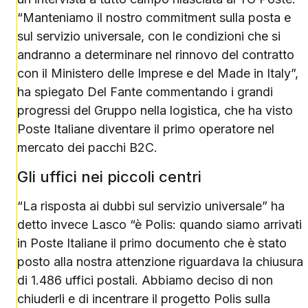
“Manteniamo il nostro commitment sulla posta e
sul servizio universale, con le condizioni che si
andranno a determinare nel rinnovo del contratto
con il Ministero delle Imprese e del Made in Italy”,
ha spiegato Del Fante commentando i grandi
progressi del Gruppo nella logistica, che ha visto
Poste Italiane diventare il primo operatore nel
mercato dei pacchi B2C.
Gli uffici nei piccoli centri
“La risposta ai dubbi sul servizio universale” ha
detto invece Lasco “è Polis: quando siamo arrivati
in Poste Italiane il primo documento che è stato
posto alla nostra attenzione riguardava la chiusura
di 1.486 uffici postali. Abbiamo deciso di non
chiuderli e di incentrare il progetto Polis sulla