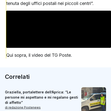
tenuta degli uffici postali nei piccoli centri”.
Qui sopra, il video del TG Poste.
Correlati
Graziella, portalettere dell’Aprica: “Le
persone mi aspettano e mi regalano gesti
di affetto”
di redazione Postenews