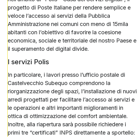
progetto di Poste Italiane per rendere semplice e
veloce l’accesso ai servizi della Pubblica
Amministrazione nei comuni con meno di 15mila
abitanti con l’obiettivo di favorire la coesione
economica, sociale e territoriale del nostro Paese e
il superamento del digital divide.
I servizi Polis
In particolare, i lavori presso l’ufficio postale di
Castelvecchio Subequo comprendono la
riorganizzazione degli spazi, l’installazione di nuovi
arredi progettati per facilitare l’accesso ai servizi e
le operazioni e altri importanti miglioramenti in
ottica di ottimizzazione del comfort ambientale.
Inoltre, alla riapertura sarà possibile richiedere i
primi tre “certificati” INPS direttamente a sportello: