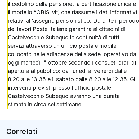
il cedolino della pensione, la certificazione unica e
il modello “OBIS M”, che riassume i dati informativi
relativi all’assegno pensionistico. Durante il periodo
dei lavori Poste Italiane garantirà ai cittadini di
Castelvecchio Subequo la continuità di tutti i
servizi attraverso un ufficio postale mobile
collocato nelle adiacenze della sede, operativo da
oggi martedì 1° ottobre secondo i consueti orari di
apertura al pubblico: dal lunedì al venerdì dalle
8.20 alle 13.35 e il sabato dalle 8.20 alle 12.35. Gli
interventi previsti presso l’ufficio postale
Castelvecchio Subequo avranno una durata
stimata in circa sei settimane.
Correlati