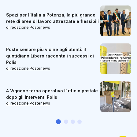
Spazi per l’Italia a Potenza, la più grande
rete di aree di lavoro attrezzate e flessibili
di redazione Postenews
Poste sempre più vicine agli utenti: il
quotidiano Libero racconta i successi di
Polis
di redazione Postenews
A Vignone torna operativo l’ufficio postale
dopo gli interventi Polis
di redazione Postenews