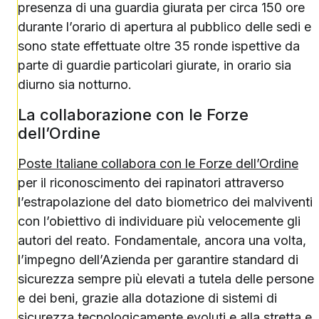
presenza di una guardia giurata per circa 150 ore
durante l’orario di apertura al pubblico delle sedi e
sono state effettuate oltre 35 ronde ispettive da
parte di guardie particolari giurate, in orario sia
diurno sia notturno.
La collaborazione con le Forze
dell’Ordine
Poste Italiane collabora con le Forze dell’Ordine
per il riconoscimento dei rapinatori attraverso
l’estrapolazione del dato biometrico dei malviventi
con l’obiettivo di individuare più velocemente gli
autori del reato. Fondamentale, ancora una volta,
l’impegno dell’Azienda per garantire standard di
sicurezza sempre più elevati a tutela delle persone
e dei beni, grazie alla dotazione di sistemi di
sicurezza tecnologicamente evoluti e alla stretta e