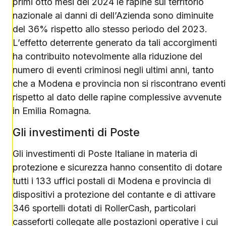
primi otto mesi del 2024 le rapine sul territorio
nazionale ai danni di dell’Azienda sono diminuite
del 36% rispetto allo stesso periodo del 2023.
L’effetto deterrente generato da tali accorgimenti
ha contribuito notevolmente alla riduzione del
numero di eventi criminosi negli ultimi anni, tanto
che a Modena e provincia non si riscontrano eventi
rispetto al dato delle rapine complessive avvenute
in Emilia Romagna.
Gli investimenti di Poste
Gli investimenti di Poste Italiane in materia di
protezione e sicurezza hanno consentito di dotare
tutti i 133 uffici postali di Modena e provincia di
dispositivi a protezione del contante e di attivare
346 sportelli dotati di RollerCash, particolari
casseforti collegate alle postazioni operative i cui