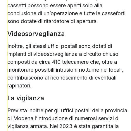
cassetti possono essere aperti solo alla
conclusione di un’operazione e tutte le casseforti
sono dotate di ritardatore di apertura.
Videosorveglianza
Inoltre, gli stessi uffici postali sono dotati di
impianti di videosorveglianza a circuito chiuso
composti da circa 410 telecamere che, oltre a
monitorare possibili intrusioni notturne nei locali,
contribuiscono al riconoscimento di eventuali
rapinatori.
La vigilanza
Prevista inoltre per gli uffici postali della provincia
di Modena l’introduzione di numerosi servizi di
vigilanza armata. Nel 2023 è stata garantita la