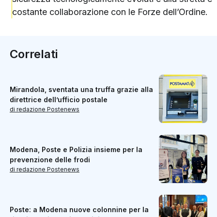
costante collaborazione con le Forze dell’Ordine.
Correlati
Mirandola, sventata una truffa grazie alla
direttrice dell’ufficio postale
di redazione Postenews
Modena, Poste e Polizia insieme per la
prevenzione delle frodi
di redazione Postenews
Poste: a Modena nuove colonnine per la