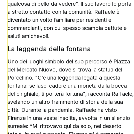
qualcosa di bello da vedere”. Il suo lavoro lo porta
a stretto contatto con la comunità. Raffaele è
diventato un volto familiare per residenti e
commercianti, con cui spesso scambia battute e
saluti amichevoli.
La leggenda della fontana
Uno dei luoghi simbolo del suo percorso è Piazza
del Mercato Nuovo, dove si trova la statua del
Porcellino. "C’è una leggenda legata a questa
fontana: se lasci cadere una moneta dalla bocca
del cinghiale, ti porterà fortuna", racconta Raffaele,
svelando un altro frammento di storia della sua
città. Durante la pandemia, Raffaele ha visto
Firenze in una veste insolita, avvolta in un silenzio
surreale: “Mi ritrovavo qui da solo, nel deserto