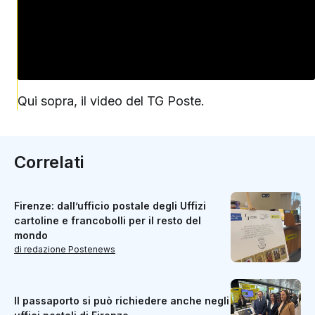
Qui sopra, il video del TG Poste.
Correlati
Firenze: dall’ufficio postale degli Uffizi
cartoline e francobolli per il resto del
mondo
di redazione Postenews
Il passaporto si può richiedere anche negli