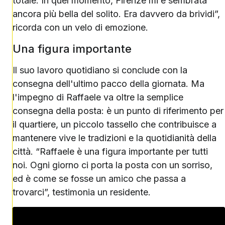
totale. In quel momento, Firenze mi è sembrata
ancora più bella del solito. Era davvero da brividi”,
ricorda con un velo di emozione.
Una figura importante
Il suo lavoro quotidiano si conclude con la
consegna dell'ultimo pacco della giornata. Ma
l'impegno di Raffaele va oltre la semplice
consegna della posta: è un punto di riferimento per
il quartiere, un piccolo tassello che contribuisce a
mantenere vive le tradizioni e la quotidianità della
città. “Raffaele è una figura importante per tutti
noi. Ogni giorno ci porta la posta con un sorriso,
ed è come se fosse un amico che passa a
trovarci”, testimonia un residente.