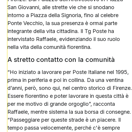
San Giovanni, alle strette vie che si snodano
intorno a Piazza della Signoria, fino al celebre
Ponte Vecchio, la sua presenza è ormai parte
integrante della vita cittadina. Il Tg Poste ha
intervistato Raffaele, evidenziando il suo ruolo
nella vita della comunità fiorentina.
A stretto contatto con la comunità
“Ho iniziato a lavorare per Poste Italiane nel 1995,
prima in periferia e poi in collina. Da una ventina
d’anni, però, sono qui, nel centro storico di Firenze.
Essere fiorentino e poter lavorare in questa città è
per me motivo di grande orgoglio”, racconta
Raffaele, mentre sistema la sua borsa di consegne.
“Passeggiare per queste strade è un piacere. Il
tempo passa velocemente, perché c'è sempre