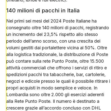
140 milioni di pacchi in Italia
Nei primi sei mesi del 2024 Poste Italiane ha
consegnato oltre 140 milioni di pacchi, registrando
un incremento del 23,5% rispetto allo stesso
periodo dell’anno scorso, con una crescita dei
volumi gestiti dai portalettere vicina al 50%. Oltre
alla logistica tradizionale, la distribuzione di Poste
può contare sulla rete Punto Poste, oltre 15.500
attività commerciali che offrono i servizi di ritiro e
spedizioni pacchi tra tabaccherie, bar, cartolerie,
negozi e edicole presso le quali è possibile ritirare i
propri acquisti in modo semplice e veloce. In
Lombardia sono oltre 2.000 gli esercizi aderenti
alla Rete Punto Poste. Il numero è destinato a
crescere grazie all’accordo concluso con DHL