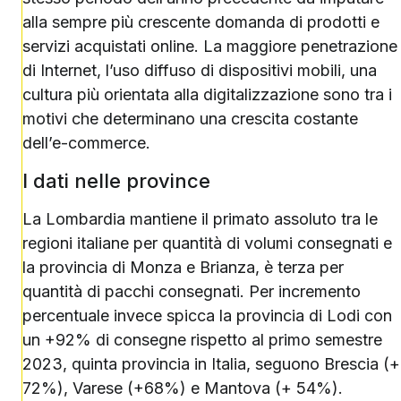
alla sempre più crescente domanda di prodotti e
servizi acquistati online. La maggiore penetrazione
di Internet, l’uso diffuso di dispositivi mobili, una
cultura più orientata alla digitalizzazione sono tra i
motivi che determinano una crescita costante
dell’e-commerce.
I dati nelle province
La Lombardia mantiene il primato assoluto tra le
regioni italiane per quantità di volumi consegnati e
la provincia di Monza e Brianza, è terza per
quantità di pacchi consegnati. Per incremento
percentuale invece spicca la provincia di Lodi con
un +92% di consegne rispetto al primo semestre
2023, quinta provincia in Italia, seguono Brescia (+
72%), Varese (+68%) e Mantova (+ 54%).