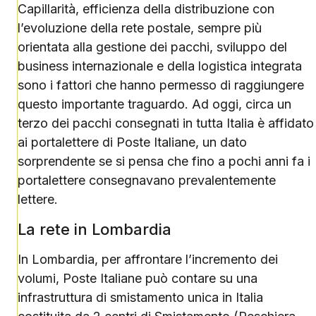
Capillarità, efficienza della distribuzione con
l’evoluzione della rete postale, sempre più
orientata alla gestione dei pacchi, sviluppo del
business internazionale e della logistica integrata
sono i fattori che hanno permesso di raggiungere
questo importante traguardo. Ad oggi, circa un
terzo dei pacchi consegnati in tutta Italia è affidato
ai portalettere di Poste Italiane, un dato
sorprendente se si pensa che fino a pochi anni fa i
portalettere consegnavano prevalentemente
lettere.
La rete in Lombardia
In Lombardia, per affrontare l’incremento dei
volumi, Poste Italiane può contare su una
infrastruttura di smistamento unica in Italia