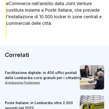
eCommerce nell’ambito della Joint Venture
costituta insieme a Poste Italiane, che prevede
l’installazione di 10.000 locker in zone centrali e
commerciali delle città.
Correlati
Facilitazione digitale: in 400 uffici postali
della Lombardia corsi gratuiti per i cittadini
di redazione Postenews
Poste Italiane: in Lombardia oltre 2.200
assunti nel 2022