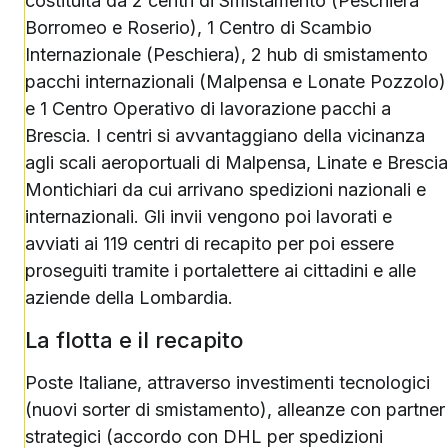
costituita da 2 centri di Smistamento (Peschiera
Borromeo e Roserio), 1 Centro di Scambio
Internazionale (Peschiera), 2 hub di smistamento
pacchi internazionali (Malpensa e Lonate Pozzolo)
e 1 Centro Operativo di lavorazione pacchi a
Brescia. I centri si avvantaggiano della vicinanza
agli scali aeroportuali di Malpensa, Linate e Brescia
Montichiari da cui arrivano spedizioni nazionali e
internazionali. Gli invii vengono poi lavorati e
avviati ai 119 centri di recapito per poi essere
proseguiti tramite i portalettere ai cittadini e alle
aziende della Lombardia.
La flotta e il recapito
Poste Italiane, attraverso investimenti tecnologici
(nuovi sorter di smistamento), alleanze con partner
strategici (accordo con DHL per spedizioni