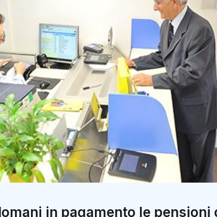
 domani in pagamento le pensioni 