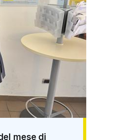
del mese di