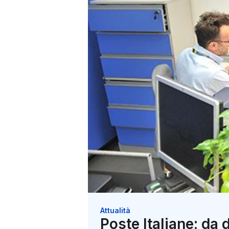
Attualità
Poste Italiane: da