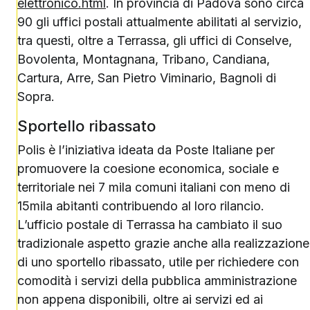
elettronico.html
. In provincia di Padova sono circa
90 gli uffici postali attualmente abilitati al servizio,
tra questi, oltre a Terrassa, gli uffici di Conselve,
Bovolenta, Montagnana, Tribano, Candiana,
Cartura, Arre, San Pietro Viminario, Bagnoli di
Sopra.
Sportello ribassato
Polis è l’iniziativa ideata da Poste Italiane per
promuovere la coesione economica, sociale e
territoriale nei 7 mila comuni italiani con meno di
15mila abitanti contribuendo al loro rilancio.
L’ufficio postale di Terrassa ha cambiato il suo
tradizionale aspetto grazie anche alla realizzazione
di uno sportello ribassato, utile per richiedere con
comodità i servizi della pubblica amministrazione
non appena disponibili, oltre ai servizi ed ai