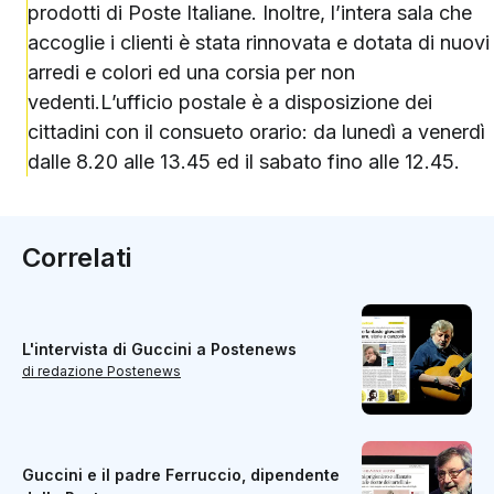
prodotti di Poste Italiane. Inoltre, l’intera sala che
accoglie i clienti è stata rinnovata e dotata di nuovi
arredi e colori ed una corsia per non
vedenti.L’ufficio postale è a disposizione dei
cittadini con il consueto orario: da lunedì a venerdì
dalle 8.20 alle 13.45 ed il sabato fino alle 12.45.
Correlati
L'intervista di Guccini a Postenews
di redazione Postenews
Guccini e il padre Ferruccio, dipendente