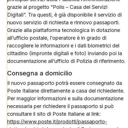
grazie al progetto “Polis – Casa dei Servizi
Digitali”. Tra questi, è già disponibile il servizio di
nuovo servizio di richiesta e rinnovo passaporti.
Grazie alla piattaforma tecnologica in dotazione
all’ufficio postale, l’operatore è in grado di
raccogliere le informazioni e i dati biometrici del
cittadino (impronte digitali e foto) inviando poi la
documentazione all’ufficio di Polizia di riferimento.
Consegna a domicilio
Il nuovo passaporto potrà essere consegnato da
Poste Italiane direttamente a casa del richiedente.
Per maggior informazioni e sulla documentazione
necessaria per richiedere il passaporto si può
consultare il sito di Poste Italiane al link:
https://www.poste.it/prodotti/passaporto-