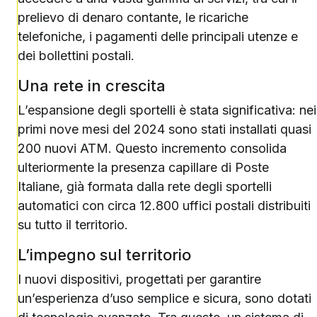
prelievo di denaro contante, le ricariche
telefoniche, i pagamenti delle principali utenze e
dei bollettini postali.
Una rete in crescita
L’espansione degli sportelli è stata significativa: nei
primi nove mesi del 2024 sono stati installati quasi
200 nuovi ATM. Questo incremento consolida
ulteriormente la presenza capillare di Poste
Italiane, già formata dalla rete degli sportelli
automatici con circa 12.800 uffici postali distribuiti
su tutto il territorio.
L’impegno sul territorio
I nuovi dispositivi, progettati per garantire
un’esperienza d’uso semplice e sicura, sono dotati