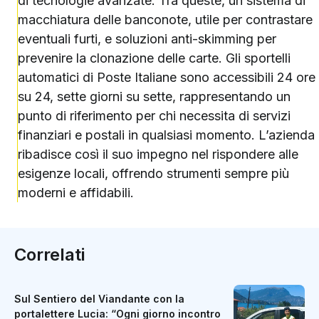
di tecnologie avanzate. Tra queste, un sistema di
macchiatura delle banconote, utile per contrastare
eventuali furti, e soluzioni anti-skimming per
prevenire la clonazione delle carte. Gli sportelli
automatici di Poste Italiane sono accessibili 24 ore
su 24, sette giorni su sette, rappresentando un
punto di riferimento per chi necessita di servizi
finanziari e postali in qualsiasi momento. L’azienda
ribadisce così il suo impegno nel rispondere alle
esigenze locali, offrendo strumenti sempre più
moderni e affidabili.
Correlati
Sul Sentiero del Viandante con la
portalettere Lucia: “Ogni giorno incontro