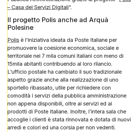
– Casa dei Servizi Digitali
”.
Il progetto Polis anche ad Arquà
Polesine
Polis
è l’iniziativa ideata da Poste Italiane per
promuovere la coesione economica, sociale e
territoriale nei 7 mila comuni italiani con meno di
15mila abitanti contribuendo al loro rilancio.
L’ufficio postale ha cambiato il suo tradizionale
aspetto grazie anche alla realizzazione di uno
sportello ribassato, utile per richiedere con
comodità i servizi della pubblica amministrazione
non appena disponibili, oltre ai servizi ed ai
prodotti di Poste Italiane. Inoltre, l’intera sala che
accoglie i clienti è stata rinnovata e dotata di nuovi
arredi e colori ed una corsia per non vedenti.