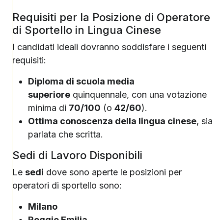
Requisiti per la Posizione di Operatore
di Sportello in Lingua Cinese
I candidati ideali dovranno soddisfare i seguenti
requisiti:
Diploma di scuola media
superiore
quinquennale, con una votazione
minima di
70/100
(o
42/60
).
Ottima conoscenza della lingua cinese
, sia
parlata che scritta.
Sedi di Lavoro Disponibili
Le
sedi
dove sono aperte le posizioni per
operatori di sportello sono:
Milano
Reggio Emilia