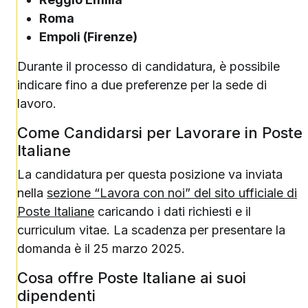
Roma
Empoli (Firenze)
Durante il processo di candidatura, è possibile
indicare fino a due preferenze per la sede di
lavoro.
Come Candidarsi per Lavorare in Poste
Italiane
La candidatura per questa posizione va inviata
nella
sezione “Lavora con noi” del sito ufficiale di
Poste Italiane
caricando i dati richiesti e il
curriculum vitae. La scadenza per presentare la
domanda è il 25 marzo 2025.
Cosa offre Poste Italiane ai suoi
dipendenti