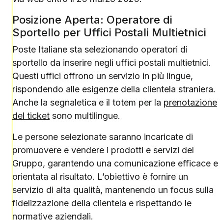
Posizione Aperta: Operatore di
Sportello per Uffici Postali Multietnici
Poste Italiane sta selezionando operatori di
sportello da inserire negli uffici postali multietnici.
Questi uffici offrono un servizio in più lingue,
rispondendo alle esigenze della clientela straniera.
Anche la segnaletica e il totem per la
prenotazione
del ticket
sono multilingue.
Le persone selezionate saranno incaricate di
promuovere e vendere i prodotti e servizi del
Gruppo, garantendo una comunicazione efficace e
orientata al risultato. L’obiettivo è fornire un
servizio di alta qualità, mantenendo un focus sulla
fidelizzazione della clientela e rispettando le
normative aziendali.