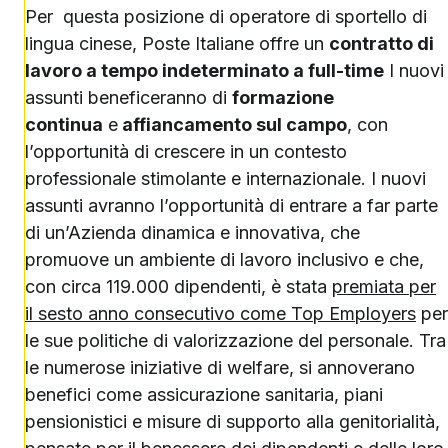
Per questa posizione di operatore di sportello di
lingua cinese, Poste Italiane offre un
contratto di
lavoro a tempo indeterminato a full-time
I nuovi
assunti beneficeranno di
formazione
continua
e
affiancamento sul campo
, con
l’opportunità di crescere in un contesto
professionale stimolante e internazionale. I nuovi
assunti avranno l’opportunità di entrare a far parte
di un’Azienda dinamica e innovativa, che
promuove un ambiente di lavoro inclusivo e che,
con circa 119.000 dipendenti, è stata
premiata per
il sesto anno consecutivo come Top Employers
per
le sue politiche di valorizzazione del personale. Tra
le numerose iniziative di welfare, si annoverano
benefici come assicurazione sanitaria, piani
pensionistici e misure di supporto alla genitorialità,