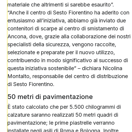
materiale che altrimenti si sarebbe esaurito”.
“Anche il centro di Sesto Fiorentino ha aderito con
entusiasmo all’iniziativa, abbiamo già inviato due
contenitori di scarpe al centro di smistamento di
Ancona, dove, grazie alla collaborazione dei nostri
specialisti della sicurezza, vengono raccolte,
selezionate e preparate per il nuovo utilizzo,
contribuendo in modo significativo al successo di
questa iniziativa sostenibile” – dichiara Nicolina
Montalto, responsabile del centro di distribuzione
di Sesto Fiorentino.
50 metri di pavimentazione
È stato calcolato che per 5.500 chilogrammi di
calzature saranno realizzati 50 metri quadri di
pavimentazione; le prime piastrelle verranno
installate negli asili di Roma e Bologna. Inoltre,