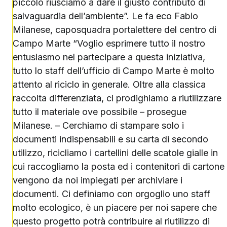
piccolo riusciamo a dare il giusto contributo di
salvaguardia dell’ambiente”. Le fa eco Fabio
Milanese, caposquadra portalettere del centro di
Campo Marte “Voglio esprimere tutto il nostro
entusiasmo nel partecipare a questa iniziativa,
tutto lo staff dell’ufficio di Campo Marte è molto
attento al riciclo in generale. Oltre alla classica
raccolta differenziata, ci prodighiamo a riutilizzare
tutto il materiale ove possibile – prosegue
Milanese. – Cerchiamo di stampare solo i
documenti indispensabili e su carta di secondo
utilizzo, ricicliamo i cartellini delle scatole gialle in
cui raccogliamo la posta ed i contenitori di cartone
vengono da noi impiegati per archiviare i
documenti. Ci definiamo con orgoglio uno staff
molto ecologico, è un piacere per noi sapere che
questo progetto potrà contribuire al riutilizzo di