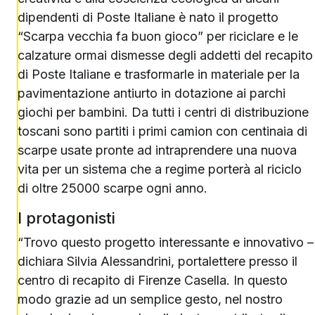
dipendenti di Poste Italiane è nato il progetto
“Scarpa vecchia fa buon gioco” per riciclare e le
calzature ormai dismesse degli addetti del recapito
di Poste Italiane e trasformarle in materiale per la
pavimentazione antiurto in dotazione ai parchi
giochi per bambini. Da tutti i centri di distribuzione
toscani sono partiti i primi camion con centinaia di
scarpe usate pronte ad intraprendere una nuova
vita per un sistema che a regime porterà al riciclo
di oltre 25000 scarpe ogni anno.
I protagonisti
“Trovo questo progetto interessante e innovativo –
dichiara Silvia Alessandrini, portalettere presso il
centro di recapito di Firenze Casella. In questo
modo grazie ad un semplice gesto, nel nostro