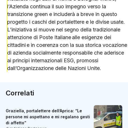
l’Azienda continua il suo impegno verso la
transizione green e includerà a breve in questo
progetto i caschi dei portalettere e le divise usate.
L’iniziativa si muove nel segno della tradizionale
attenzione di Poste Italiane alle esigenze dei
cittadini e in coerenza con la sua storica vocazione
di azienda socialmente responsabile che aderisce
ai principi internazionali ESG, promossi
dall’Organizzazione delle Nazioni Unite.
Correlati
Graziella, portalettere dell’Aprica: “Le
persone mi aspettano e mi regalano gesti
di affetto”