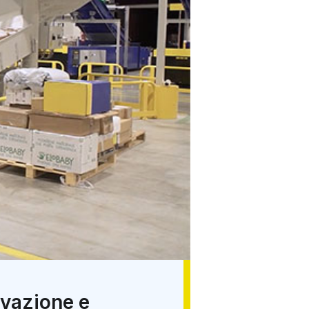
novazione e