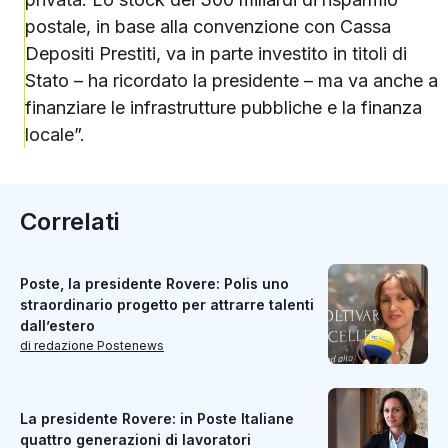
postale, in base alla convenzione con Cassa
Depositi Prestiti, va in parte investito in titoli di
Stato – ha ricordato la presidente – ma va anche a
finanziare le infrastrutture pubbliche e la finanza
locale”.
Correlati
Poste, la presidente Rovere: Polis uno
straordinario progetto per attrarre talenti
dall’estero
di redazione Postenews
La presidente Rovere: in Poste Italiane
quattro generazioni di lavoratori