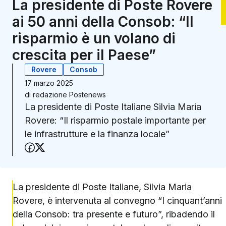
La presidente di Poste Rovere
ai 50 anni della Consob: “Il
risparmio è un volano di
crescita per il Paese”
Rovere
Consob
17 marzo 2025
di
redazione Postenews
La presidente di Poste Italiane Silvia Maria
Rovere: “Il risparmio postale importante per
le infrastrutture e la finanza locale”
Condividi su Facebook
Condividi su X (Twitter)
La presidente di Poste Italiane, Silvia Maria
Rovere, è intervenuta al convegno “I cinquant’anni
della Consob: tra presente e futuro”, ribadendo il