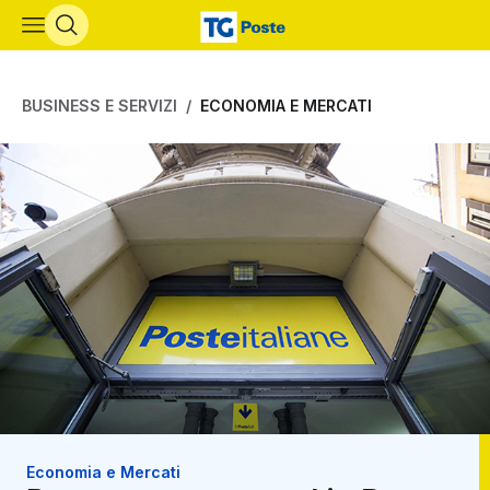
Vai al contenuto principale
BUSINESS E SERVIZI
ECONOMIA E MERCATI
Economia e Mercati