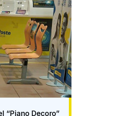
del “Piano Decoro”