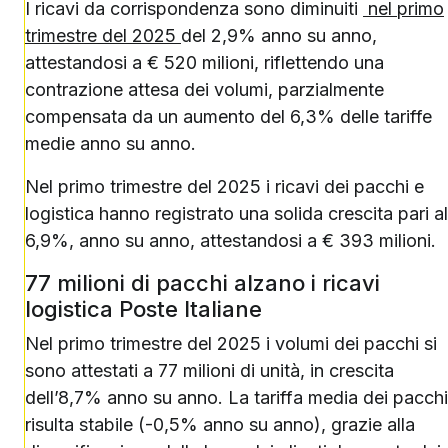
I ricavi da corrispondenza sono diminuiti
nel primo
trimestre del 2025
del 2,9% anno su anno,
attestandosi a € 520 milioni, riflettendo una
contrazione attesa dei volumi, parzialmente
compensata da un aumento del 6,3% delle tariffe
medie anno su anno.
Nel primo trimestre del 2025 i ricavi dei pacchi e
logistica hanno registrato una solida crescita pari al
6,9%, anno su anno, attestandosi a € 393 milioni.
77 milioni di pacchi alzano i ricavi
logistica Poste Italiane
Nel primo trimestre del 2025 i volumi dei pacchi si
sono attestati a 77 milioni di unità, in crescita
dell’8,7% anno su anno. La tariffa media dei pacchi
risulta stabile (-0,5% anno su anno), grazie alla