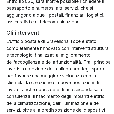
Entro il 2026, sarà inoltre possibile richiedere il
passaporto e numerosi altri servizi, che si
aggiungono a quelli postali, finanziari, logistici,
assicurativi e di telecomunicazione.
Gli interventi
L’ufficio postale di Gravellona Toce è stato
completamente rinnovato con interventi strutturali
e tecnologici finalizzati al miglioramento
dell’accoglienza e della funzionalità. Tra i principali
lavori: la rimozione della blindatura degli sportelli
per favorire una maggiore vicinanza con la
clientela, la creazione di nuove postazioni di
lavoro, anche ribassate e di una seconda sala
consulenza, il rifacimento degli impianti elettrici,
della climatizzazione, dell’illuminazione e dei
servizi, oltre alla predisposizione dei dispositivi