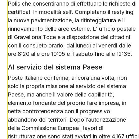
Polis che consentiranno di effettuare le richieste di
certificati in modalità self. Completano il restyling
la nuova pavimentazione, la ritinteggiatura e il
rinnovamento delle aree esterne. L’ ufficio postale
di Gravellona Toce è a disposizione dei cittadini
con il consueto orario: dal lunedì al venerdì dalle
ore 8:20 alle ore 19:05 e il sabato fino alle 12:35.
Al servizio del sistema Paese
Poste Italiane conferma, ancora una volta, non
solo la propria missione al servizio del sistema
Paese, ma anche il valore della capillarità,
elemento fondante del proprio fare impresa, in
netta controtendenza con il progressivo
abbandono dei territori. Dopo l’autorizzazione
della Commissione Europea i lavori di
ristrutturazione sono stati avviati in oltre 4.167 uffici