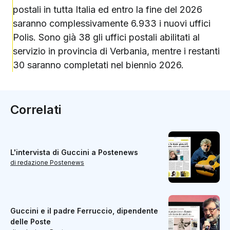
postali in tutta Italia ed entro la fine del 2026
saranno complessivamente 6.933 i nuovi uffici
Polis. Sono già 38 gli uffici postali abilitati al
servizio in provincia di Verbania, mentre i restanti
30 saranno completati nel biennio 2026.
Correlati
L'intervista di Guccini a Postenews
di redazione Postenews
Guccini e il padre Ferruccio, dipendente
delle Poste