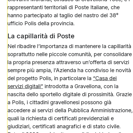
rappresentanti territoriali di Poste Italiane, che
hanno partecipato al taglio del nastro del 38°
ufficio Polis della provincia.
La capillarità di Poste
Nel ribadire l’importanza di mantenere la capillarità
soprattutto nelle piccole comunità, per consolidare
la propria presenza attraverso un’offerta di servizi
sempre più ampia, l’Azienda ha condiviso le novità
del progetto Polis, in particolare la
“Casa dei
servizi digitali”
introdotta a Gravellona, con la
nascita dello sportello digitale di prossimità. Grazie
a Polis, i cittadini gravellonesi possono già
accedere ai servizi della Pubblica Amministrazione,
quali la richiesta di certificati previdenziali e
giudiziari, certificati anagrafici e di stato civile.