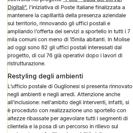
Digitali”
, l’iniziativa di Poste Italiane finalizzata a
mantenere la capillarità della presenza aziendale
sul territorio, rinnovando gli uffici postali e
ampliando l’offerta dei servizi a sportello in tutti i 7
mila comuni con meno di 15mila abitanti. In Molise
ad oggi sono 82 gli uffici postali interessati dal
progetto, di cui 76 già operativi dopo i lavori di
ristrutturazione.
Restyling degli ambienti
L’ufficio postale di Guglionesi si presenta rinnovato
negli ambienti e negli arredi. Attenzione anche
all’inclusione: nell’ambito degli interventi, infatti, si
è proceduto con realizzazione uno sportello con
altezze ribassate per agevolare tutti i segmenti di
clientela e la posa di un percorso in rilievo sul