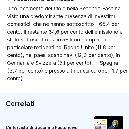
Il collocamento del titolo nella Seconda Fase ha
visto una predominante presenza di investitori
domestici, che ne hanno sottoscritto il 65,4 per
cento. Il restante 34,6 per cento dell’emissione è
stato sottoscritto da investitori europei, in
particolare residenti nel Regno Unito (11,8 per
cento), nei paesi scandinavi (12,3 per cento), in
Germania e Svizzera (5,1 per cento), in Spagna
(3,7 per cento) e presso altri paesi europei (1,7 per
cento).
Correlati
L'intervista di Guccini a Postenews