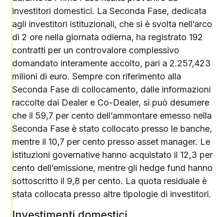
investitori domestici. La Seconda Fase, dedicata
agli investitori istituzionali, che si è svolta nell’arco
di 2 ore nella giornata odierna, ha registrato 192
contratti per un controvalore complessivo
domandato interamente accolto, pari a 2.257,423
milioni di euro. Sempre con riferimento alla
Seconda Fase di collocamento, dalle informazioni
raccolte dai Dealer e Co-Dealer, si può desumere
che il 59,7 per cento dell’ammontare emesso nella
Seconda Fase è stato collocato presso le banche,
mentre il 10,7 per cento presso asset manager. Le
istituzioni governative hanno acquistato il 12,3 per
cento dell’emissione, mentre gli hedge fund hanno
sottoscritto il 9,8 per cento. La quota residuale è
stata collocata presso altre tipologie di investitori.
Investimenti domestici