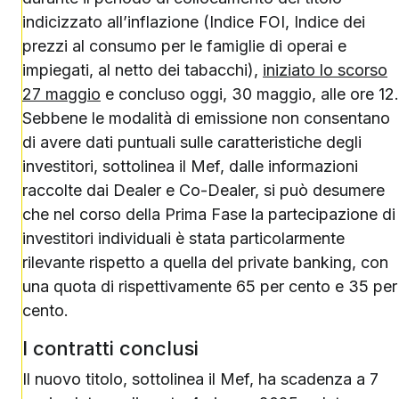
indicizzato all’inflazione (Indice FOI, Indice dei
prezzi al consumo per le famiglie di operai e
impiegati, al netto dei tabacchi),
iniziato lo scorso
27 maggio
e concluso oggi, 30 maggio, alle ore 12.
Sebbene le modalità di emissione non consentano
di avere dati puntuali sulle caratteristiche degli
investitori, sottolinea il Mef, dalle informazioni
raccolte dai Dealer e Co-Dealer, si può desumere
che nel corso della Prima Fase la partecipazione di
investitori individuali è stata particolarmente
rilevante rispetto a quella del private banking, con
una quota di rispettivamente 65 per cento e 35 per
cento.
I contratti conclusi
Il nuovo titolo, sottolinea il Mef, ha scadenza a 7