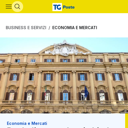
Vai al contenuto principale
BUSINESS E SERVIZI
ECONOMIA E MERCATI
Economia e Mercati