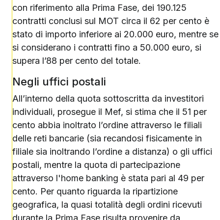
con riferimento alla Prima Fase, dei 190.125
contratti conclusi sul MOT circa il 62 per cento è
stato di importo inferiore ai 20.000 euro, mentre se
si considerano i contratti fino a 50.000 euro, si
supera l’88 per cento del totale.
Negli uffici postali
All’interno della quota sottoscritta da investitori
individuali, prosegue il Mef, si stima che il 51 per
cento abbia inoltrato l’ordine attraverso le filiali
delle reti bancarie (sia recandosi fisicamente in
filiale sia inoltrando l’ordine a distanza) o gli uffici
postali, mentre la quota di partecipazione
attraverso l'home banking è stata pari al 49 per
cento. Per quanto riguarda la ripartizione
geografica, la quasi totalità degli ordini ricevuti
durante la Prima Fase risulta provenire da