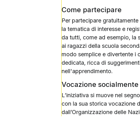
Come partecipare
Per partecipare gratuitamente
la tematica di interesse e regist
da tutti, come ad esempio, la 
ai ragazzi della scuola seconda
modo semplice e divertente i c
dedicata, ricca di suggerimenti
nell'apprendimento.
Vocazione socialmente
L’iniziativa si muove nel segno 
con la sua storica vocazione d
dall’Organizzazione delle Nazi