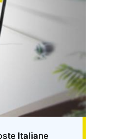
ste Italiane