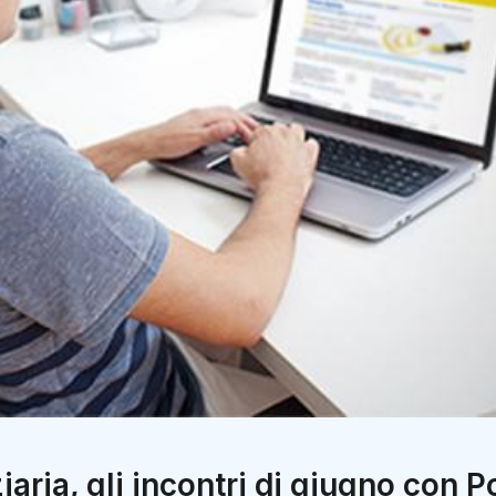
ria, gli incontri di giugno con Po