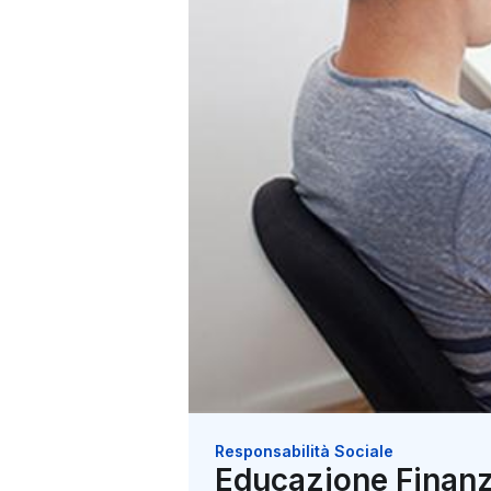
Responsabilità Sociale
Educazione Finanzia