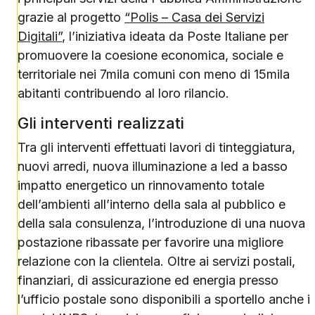
grazie al progetto
“Polis – Casa dei Servizi
Digitali”
, l’iniziativa ideata da Poste Italiane per
promuovere la coesione economica, sociale e
territoriale nei 7mila comuni con meno di 15mila
abitanti contribuendo al loro rilancio.
Gli interventi realizzati
Tra gli interventi effettuati lavori di tinteggiatura,
nuovi arredi, nuova illuminazione a led a basso
impatto energetico un rinnovamento totale
dell’ambienti all’interno della sala al pubblico e
della sala consulenza, l’introduzione di una nuova
postazione ribassate per favorire una migliore
relazione con la clientela. Oltre ai servizi postali,
finanziari, di assicurazione ed energia presso
l’ufficio postale sono disponibili a sportello anche i