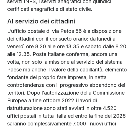
servizi INPS, i servizi anagrafici con quindici
certificati anagrafici e di stato civile.
Al servizio dei cittadini
L’ufficio postale di via Petos 56 è a disposizione
dei cittadini con il consueto orario: da lunedì a
venerdì ore 8.20 alle ore 13.35 e sabato dalle 8.20
alle 12.35. Poste Italiane conferma, ancora una
volta, non solo la missione al servizio del sistema
Paese ma anche il valore della capillarità, elemento
fondante del proprio fare impresa, in netta
controtendenza con il progressivo abbandono dei
territori. Dopo l’autorizzazione della Commissione
Europea a fine ottobre 2022 i lavori di
ristrutturazione sono stati avviati in oltre 4.520
uffici postali in tutta Italia ed entro la fine del 2026
saranno complessivamente 7.000 i nuovi uffici