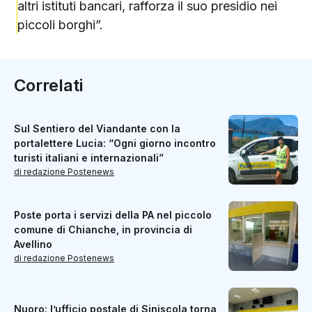
altri istituti bancari, rafforza il suo presidio nei
piccoli borghi”.
Correlati
Sul Sentiero del Viandante con la
portalettere Lucia: “Ogni giorno incontro
turisti italiani e internazionali”
di redazione Postenews
Poste porta i servizi della PA nel piccolo
comune di Chianche, in provincia di
Avellino
di redazione Postenews
Nuoro: l’ufficio postale di Siniscola torna