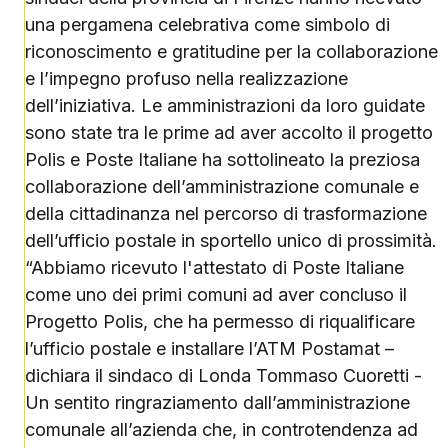
una pergamena celebrativa come simbolo di
riconoscimento e gratitudine per la collaborazione
e l’impegno profuso nella realizzazione
dell’iniziativa. Le amministrazioni da loro guidate
sono state tra le prime ad aver accolto il progetto
Polis e Poste Italiane ha sottolineato la preziosa
collaborazione dell’amministrazione comunale e
della cittadinanza nel percorso di trasformazione
dell’ufficio postale in sportello unico di prossimità.
“Abbiamo ricevuto l'attestato di Poste Italiane
come uno dei primi comuni ad aver concluso il
Progetto Polis, che ha permesso di riqualificare
l’ufficio postale e installare l’ATM Postamat –
dichiara il sindaco di Londa Tommaso Cuoretti -
Un sentito ringraziamento dall’amministrazione
comunale all’azienda che, in controtendenza ad