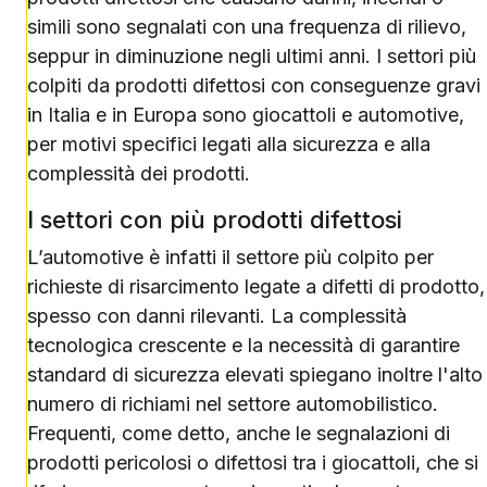
simili sono segnalati con una frequenza di rilievo,
seppur in diminuzione negli ultimi anni. I settori più
colpiti da prodotti difettosi con conseguenze gravi
in Italia e in Europa sono giocattoli e automotive,
per motivi specifici legati alla sicurezza e alla
complessità dei prodotti.
I settori con più prodotti difettosi
L’automotive è infatti il settore più colpito per
richieste di risarcimento legate a difetti di prodotto,
spesso con danni rilevanti. La complessità
tecnologica crescente e la necessità di garantire
standard di sicurezza elevati spiegano inoltre l'alto
numero di richiami nel settore automobilistico.
Frequenti, come detto, anche le segnalazioni di
prodotti pericolosi o difettosi tra i giocattoli, che si