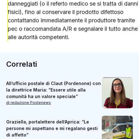
danneggiati (o il referto medico se si tratta di danni
fisici), fino al conservare il prodotto difettoso
contattando immediatamente il produttore tramite
pec o raccomandata A/R e segnalare il tutto anche
alle autorità competenti.
Correlati
All’ufficio postale di Claut (Pordenone) con
la direttrice Maria: “Essere utile alla
comunità ha un valore speciale”
di redazione Postenews
Graziella, portalettere dell’Aprica: “Le
persone mi aspettano e mi regalano gesti
di affetto”