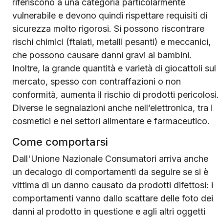
riferiscono a una categoria particolarmente
vulnerabile e devono quindi rispettare requisiti di
sicurezza molto rigorosi. Si possono riscontrare
rischi chimici (ftalati, metalli pesanti) e meccanici,
che possono causare danni gravi ai bambini.
Inoltre, la grande quantità e varietà di giocattoli sul
mercato, spesso con contraffazioni o non
conformità, aumenta il rischio di prodotti pericolosi.
Diverse le segnalazioni anche nell’elettronica, tra i
cosmetici e nei settori alimentare e farmaceutico.
Come comportarsi
Dall'Unione Nazionale Consumatori arriva anche
un decalogo di comportamenti da seguire se si è
vittima di un danno causato da prodotti difettosi: i
comportamenti vanno dallo scattare delle foto dei
danni al prodotto in questione e agli altri oggetti