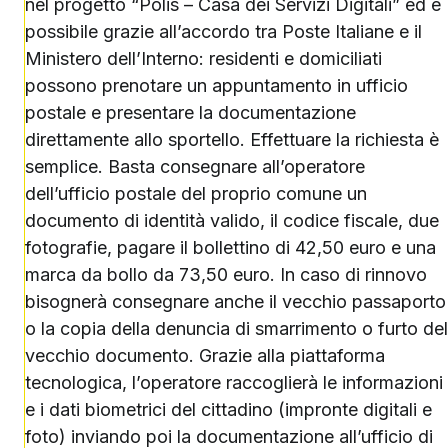
nel progetto “Polis – Casa dei Servizi Digitali” ed è
possibile grazie all’accordo tra Poste Italiane e il
Ministero dell’Interno: residenti e domiciliati
possono prenotare un appuntamento in ufficio
postale e presentare la documentazione
direttamente allo sportello. Effettuare la richiesta è
semplice. Basta consegnare all’operatore
dell’ufficio postale del proprio comune un
documento di identità valido, il codice fiscale, due
fotografie, pagare il bollettino di 42,50 euro e una
marca da bollo da 73,50 euro. In caso di rinnovo
bisognerà consegnare anche il vecchio passaporto
o la copia della denuncia di smarrimento o furto del
vecchio documento. Grazie alla piattaforma
tecnologica, l’operatore raccoglierà le informazioni
e i dati biometrici del cittadino (impronte digitali e
foto) inviando poi la documentazione all’ufficio di