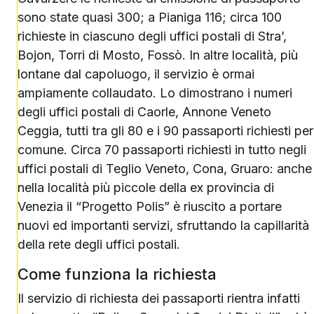
sono state quasi 300; a Pianiga 116; circa 100
richieste in ciascuno degli uffici postali di Stra’,
Bojon, Torri di Mosto, Fossò. In altre località, più
lontane dal capoluogo, il servizio è ormai
ampiamente collaudato. Lo dimostrano i numeri
degli uffici postali di Caorle, Annone Veneto
Ceggia, tutti tra gli 80 e i 90 passaporti richiesti per
comune. Circa 70 passaporti richiesti in tutto negli
uffici postali di Teglio Veneto, Cona, Gruaro: anche
nella località più piccole della ex provincia di
Venezia il “Progetto Polis” è riuscito a portare
nuovi ed importanti servizi, sfruttando la capillarità
della rete degli uffici postali.
Come funziona la richiesta
Il servizio di richiesta dei passaporti rientra infatti