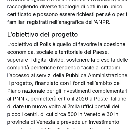
raccogliendo diverse tipologie di dati in un unico
certificato e possono essere richiesti per sé o per i
familiari registrati nell’anagrafica dell’ANPR.
L’obiettivo del progetto
L’obiettivo di Polis è quello di favorire la coesione
economica, sociale e territoriale del Paese,
superare il digital divide, sostenere la crescita delle
comunità periferiche rendendo facile ai cittadini
l’accesso ai servizi della Pubblica Amministrazione.
Il progetto, finanziato con i fondi nell’ambito del
Piano nazionale per gli investimenti complementari
al PNNR, permetterà entro il 2026 a Poste Italiane
di dare un nuovo volto ai 7mila uffici postali dei
piccoli centri, di cui circa 500 in Veneto e 30 in
provincia di Venezia e prevede un investimento