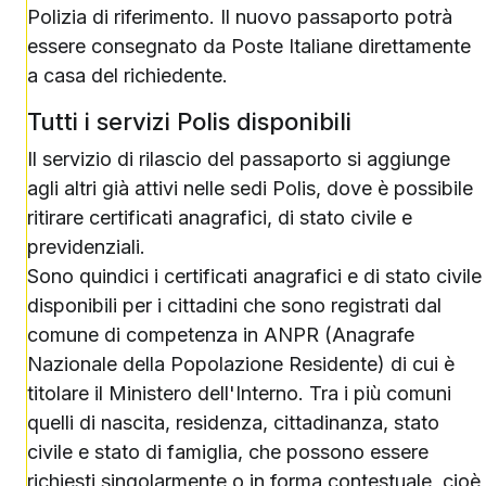
Polizia di riferimento. Il nuovo passaporto potrà
essere consegnato da Poste Italiane direttamente
a casa del richiedente.
Tutti i servizi Polis disponibili
Il servizio di rilascio del passaporto si aggiunge
agli altri già attivi nelle sedi Polis, dove è possibile
ritirare certificati anagrafici, di stato civile e
previdenziali.
Sono quindici i certificati anagrafici e di stato civile
disponibili per i cittadini che sono registrati dal
comune di competenza in ANPR (Anagrafe
Nazionale della Popolazione Residente) di cui è
titolare il Ministero dell'Interno. Tra i più comuni
quelli di nascita, residenza, cittadinanza, stato
civile e stato di famiglia, che possono essere
richiesti singolarmente o in forma contestuale, cioè