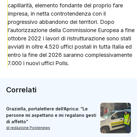
capillarità, elemento fondante del proprio fare
impresa, in netta controtendenza con il
progressivo abbandono dei territori. Dopo
l’autorizzazione della Commissione Europea a fine
ottobre 2022 i lavori di ristrutturazione sono stati
avviati in oltre 4.520 uffici postali in tutta Italia ed
entro la fine del 2026 saranno complessivamente
7.000 i nuovi uffici Polis.
Correlati
Graziella, portalettere dell’Aprica: “Le
persone mi aspettano e mi regalano gesti
di affetto”
di redazione Postenews