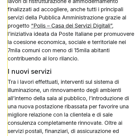
lavori di ristrutturazione e ammodernamento
finalizzati ad accogliere, anche tutti i principali
servizi della Pubblica Amministrazione grazie al
progetto
“Polis – Casa dei Servizi Digitali”
,
l’iniziativa ideata da Poste Italiane per promuovere
la coesione economica, sociale e territoriale nei
7mila comuni con meno di 15mila abitanti
contribuendo al loro rilancio.
I nuovi servizi
Tra i lavori effettuati, interventi sul sistema di
illuminazione, un rinnovamento degli ambienti
all’interno della sala al pubblico, l’introduzione di
una nuova postazione ribassata per favorire una
migliore relazione con la clientela e di sale
consulenza completamente rinnovate. Oltre ai
servizi postali, finanziari, di assicurazione ed