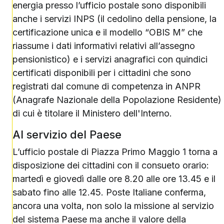
energia presso l’ufficio postale sono disponibili
anche i servizi INPS (il cedolino della pensione, la
certificazione unica e il modello “OBIS M” che
riassume i dati informativi relativi all’assegno
pensionistico) e i servizi anagrafici con quindici
certificati disponibili per i cittadini che sono
registrati dal comune di competenza in ANPR
(Anagrafe Nazionale della Popolazione Residente)
di cui è titolare il Ministero dell'Interno.
Al servizio del Paese
L’ufficio postale di Piazza Primo Maggio 1 torna a
disposizione dei cittadini con il consueto orario:
martedì e giovedì dalle ore 8.20 alle ore 13.45 e il
sabato fino alle 12.45. Poste Italiane conferma,
ancora una volta, non solo la missione al servizio
del sistema Paese ma anche il valore della