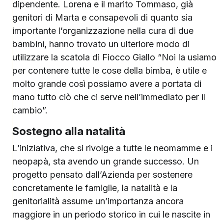
dipendente. Lorena e il marito Tommaso, già
genitori di Marta e consapevoli di quanto sia
importante l’organizzazione nella cura di due
bambini, hanno trovato un ulteriore modo di
utilizzare la scatola di Fiocco Giallo “Noi la usiamo
per contenere tutte le cose della bimba, è utile e
molto grande così possiamo avere a portata di
mano tutto ciò che ci serve nell’immediato per il
cambio”.
Sostegno alla natalità
L’iniziativa, che si rivolge a tutte le neomamme e i
neopapà, sta avendo un grande successo. Un
progetto pensato dall’Azienda per sostenere
concretamente le famiglie, la natalità e la
genitorialità assume un’importanza ancora
maggiore in un periodo storico in cui le nascite in