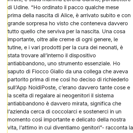
di Udine. “Ho ordinato il pacco qualche mese
prima della nascita di Alice, è arrivato subito e con
grande sorpresa ho visto che conteneva davvero
tutto quello che serviva per la nascita. Una cosa
importante, oltre alle creme di ogni genere, le
tutine, e i vari prodotti per la cura dei neonati, è
stata trovare all’interno il dispositivo
antiabbandono, uno strumento essenziale. Ho
saputo di Fiocco Giallo da una collega che aveva
partorito prima di me così ho deciso di richiederlo
sull’App NoidiPoste, c’erano davvero tante cose e
la scelta di regalare ai neogenitori il sistema
antiabbandono è davvero mirata, significa che
l’azienda cerca di coccolarci e sostenerci in un
momento così importante e delicato della nostra
vita, l’attimo in cui diventiamo genitori”- racconta la