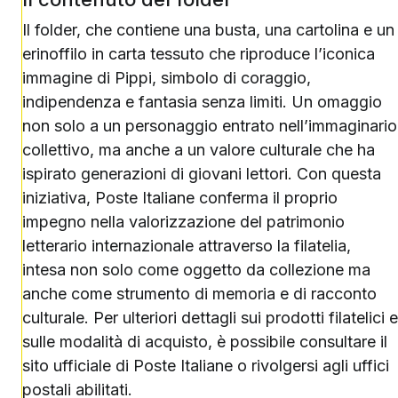
Il folder, che contiene una busta, una cartolina e un
erinoffilo in carta tessuto che riproduce l’iconica
immagine di Pippi, simbolo di coraggio,
indipendenza e fantasia senza limiti. Un omaggio
non solo a un personaggio entrato nell’immaginario
collettivo, ma anche a un valore culturale che ha
ispirato generazioni di giovani lettori. Con questa
iniziativa, Poste Italiane conferma il proprio
impegno nella valorizzazione del patrimonio
letterario internazionale attraverso la filatelia,
intesa non solo come oggetto da collezione ma
anche come strumento di memoria e di racconto
culturale. Per ulteriori dettagli sui prodotti filatelici e
sulle modalità di acquisto, è possibile consultare il
sito ufficiale di Poste Italiane o rivolgersi agli uffici
postali abilitati.