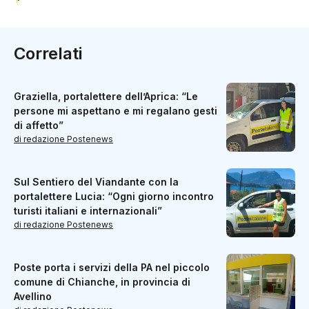
Correlati
Graziella, portalettere dell’Aprica: “Le
persone mi aspettano e mi regalano gesti
di affetto”
di redazione Postenews
Sul Sentiero del Viandante con la
portalettere Lucia: “Ogni giorno incontro
turisti italiani e internazionali”
di redazione Postenews
Poste porta i servizi della PA nel piccolo
comune di Chianche, in provincia di
Avellino