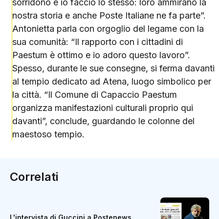
sorridono e io faccio lo stesso: loro ammirano la
nostra storia e anche Poste Italiane ne fa parte”.
Antonietta parla con orgoglio del legame con la
sua comunità: “Il rapporto con i cittadini di
Paestum è ottimo e io adoro questo lavoro”.
Spesso, durante le sue consegne, si ferma davanti
al tempio dedicato ad Atena, luogo simbolico per
la città. “Il Comune di Capaccio Paestum
organizza manifestazioni culturali proprio qui
davanti”, conclude, guardando le colonne del
maestoso tempio.
Correlati
L'intervista di Guccini a Postenews