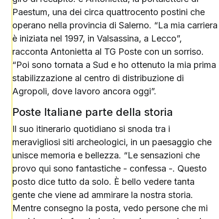
Paestum, una dei circa quattrocento postini che
operano nella provincia di Salerno. “La mia carriera
è iniziata nel 1997, in Valsassina, a Lecco”,
racconta Antonietta al TG Poste con un sorriso.
“Poi sono tornata a Sud e ho ottenuto la mia prima
stabilizzazione al centro di distribuzione di
Agropoli, dove lavoro ancora oggi”.
Poste Italiane parte della storia
Il suo itinerario quotidiano si snoda tra i
meravigliosi siti archeologici, in un paesaggio che
unisce memoria e bellezza. “Le sensazioni che
provo qui sono fantastiche - confessa -. Questo
posto dice tutto da solo. È bello vedere tanta
gente che viene ad ammirare la nostra storia.
Mentre consegno la posta, vedo persone che mi