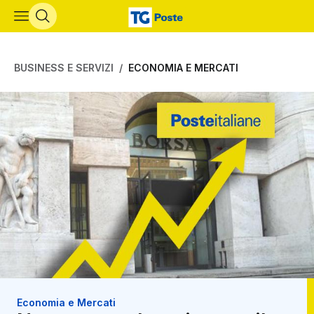
Vai al contenuto principale
BUSINESS E SERVIZI
ECONOMIA E MERCATI
Economia e Mercati