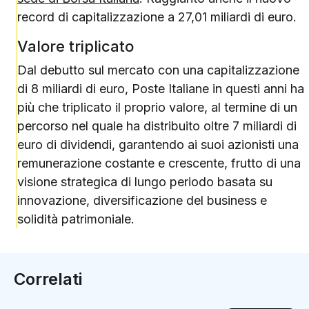
record di capitalizzazione a 27,01 miliardi di euro.
Valore triplicato
Dal debutto sul mercato con una capitalizzazione
di 8 miliardi di euro, Poste Italiane in questi anni ha
più che triplicato il proprio valore, al termine di un
percorso nel quale ha distribuito oltre 7 miliardi di
euro di dividendi, garantendo ai suoi azionisti una
remunerazione costante e crescente, frutto di una
visione strategica di lungo periodo basata su
innovazione, diversificazione del business e
solidità patrimoniale.
Correlati