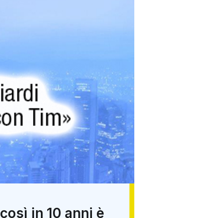
così in 10 anni è