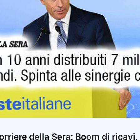
orriere della Sera: Boom di ricavi, 