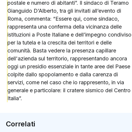
postale e numero di abitanti”. Il sindaco di Teramo
Gianguido D’Alberto, tra gli invitati all’evento di
Roma, commenta: “Essere qui, come sindaco,
rappresenta una conferma della vicinanza delle
istituzioni a Poste Italiane e dell’impegno condiviso
per la tutela e la crescita dei territori e delle
comunità. Basta vedere la presenza capillare
dell'azienda sul territorio, rappresentando ancora
oggi un presidio essenziale in tante aree del Paese
colpite dallo spopolamento e dalla carenza di
servizi, come nel caso che io rappresento, in via
generale e particolare: il cratere sismico del Centro
Italia”.
Correlati