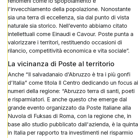
fenomeni come lo spopolamento e
l'invecchiamento della popolazione. Nonostante
sia una terra di eccellenza, sia dal punto di vista
naturale sia storico. Nell’evento abbiamo citato
intellettuali come Einaudi e Cavour. Poste punta a
valorizzare i territori, restituendo occasioni di
rilancio, competitività economica e vita sociale”.
La vicinanza di Poste al territorio
Anche “Il salvadanaio d’Abruzzo è tra i più gonfi
d’Italia” come titola Il Centro dedicando un focus ai
numeri della regione: “Abruzzo terra di santi, poeti
e risparmiatori. E anche questo che emerge dal
grande evento organizzato da Poste Italiane alla
Nuvola di Fuksas di Roma, con la regione che, in
base allo studio pubblicato dall'azienda, è la quinta
in Italia per rapporto tra investimenti nel risparmio