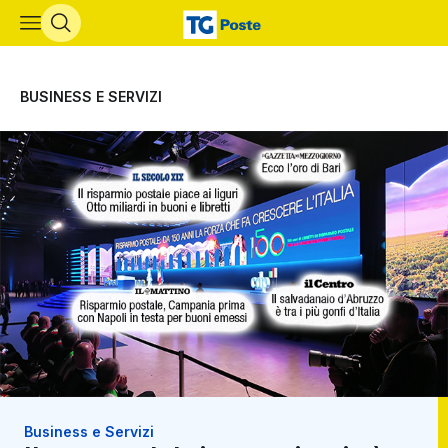
Vai al contenuto principale
BUSINESS E SERVIZI
Business e Servizi