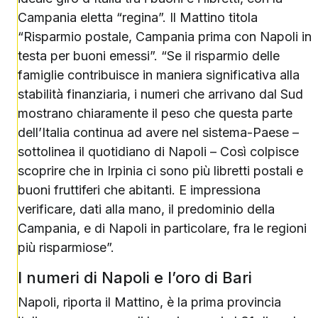
Campania eletta “regina”. Il Mattino titola
“Risparmio postale, Campania prima con Napoli in
testa per buoni emessi”. “Se il risparmio delle
famiglie contribuisce in maniera significativa alla
stabilità finanziaria, i numeri che arrivano dal Sud
mostrano chiaramente il peso che questa parte
dell’Italia continua ad avere nel sistema-Paese –
sottolinea il quotidiano di Napoli – Così colpisce
scoprire che in Irpinia ci sono più libretti postali e
buoni fruttiferi che abitanti. E impressiona
verificare, dati alla mano, il predominio della
Campania, e di Napoli in particolare, fra le regioni
più risparmiose”.
I numeri di Napoli e l’oro di Bari
Napoli, riporta il Mattino, è la prima provincia