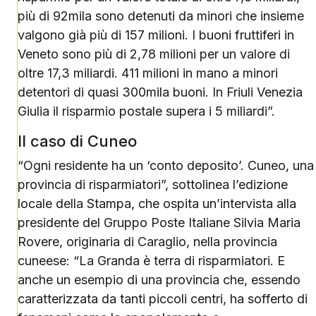
più di 92mila sono detenuti da minori che insieme
valgono già più di 157 milioni. I buoni fruttiferi in
Veneto sono più di 2,78 milioni per un valore di
oltre 17,3 miliardi. 411 milioni in mano a minori
detentori di quasi 300mila buoni. In Friuli Venezia
Giulia il risparmio postale supera i 5 miliardi”.
Il caso di Cuneo
“Ogni residente ha un ‘conto deposito’. Cuneo, una
provincia di risparmiatori”, sottolinea l’edizione
locale della Stampa, che ospita un’intervista alla
presidente del Gruppo Poste Italiane Silvia Maria
Rovere, originaria di Caraglio, nella provincia
cuneese: “La Granda è terra di risparmiatori. E
anche un esempio di una provincia che, essendo
caratterizzata da tanti piccoli centri, ha sofferto di