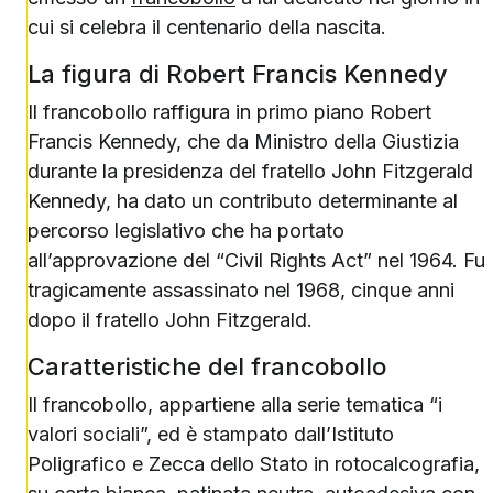
cui si celebra il centenario della nascita.
La figura di Robert Francis Kennedy
Il francobollo raffigura in primo piano Robert
Francis Kennedy, che da Ministro della Giustizia
durante la presidenza del fratello John Fitzgerald
Kennedy, ha dato un contributo determinante al
percorso legislativo che ha portato
all’approvazione del “Civil Rights Act” nel 1964. Fu
tragicamente assassinato nel 1968, cinque anni
dopo il fratello John Fitzgerald.
Caratteristiche del francobollo
Il francobollo, appartiene alla serie tematica “i
valori sociali”, ed è stampato dall’Istituto
Poligrafico e Zecca dello Stato in rotocalcografia,