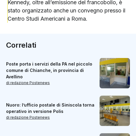
Kennedy, oltre all’emissione del francobollo, è
stato organizzato anche un convegno presso il
Centro Studi Americani a Roma.
Correlati
Poste porta i servizi della PA nel piccolo
comune di Chianche, in provincia di
Avellino
di redazione Postenews
Nuoro: l’ufficio postale di Siniscola torna
operativo in versione Polis
di redazione Postenews