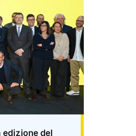
 edizione del