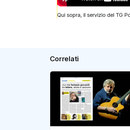
Qui sopra, il servizio del TG P
Correlati