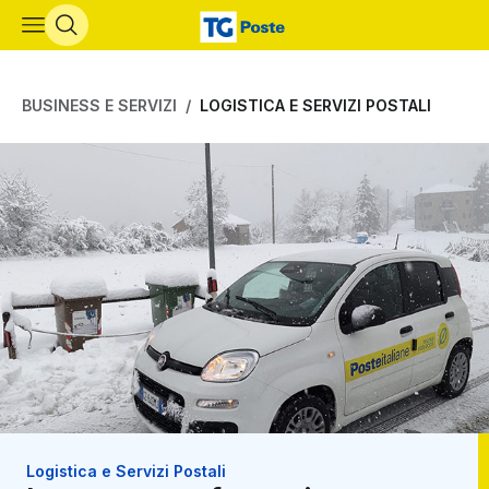
Vai al contenuto principale
BUSINESS E SERVIZI
LOGISTICA E SERVIZI POSTALI
Logistica e Servizi Postali