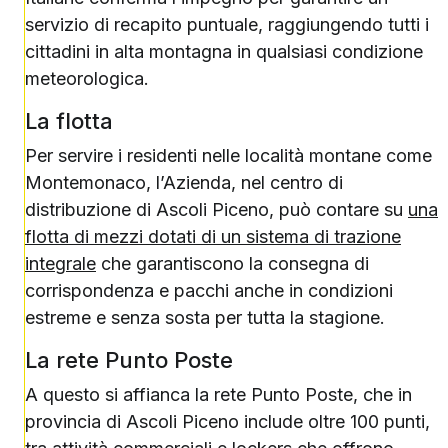
servizio di recapito puntuale, raggiungendo tutti i
cittadini in alta montagna in qualsiasi condizione
meteorologica.
La flotta
Per servire i residenti nelle località montane come
Montemonaco, l’Azienda, nel centro di
distribuzione di Ascoli Piceno, può contare su
una
flotta di mezzi dotati di un sistema di trazione
integrale
che garantiscono la consegna di
corrispondenza e pacchi anche in condizioni
estreme e senza sosta per tutta la stagione.
La rete Punto Poste
A questo si affianca la rete Punto Poste, che in
provincia di Ascoli Piceno include oltre 100 punti,