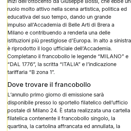
inizi dell’ottocento da Giuseppe Bossi, che ebbe un
ruolo molto attivo nella scena artistica, politica ed
educativa del suo tempo, dando un grande
impulso all’Accademia di Belle Arti di Brera a
Milano e contribuendo a renderla una delle
istituzioni più prestigiose d’Europa. In alto a sinistra
è riprodotto il logo ufficiale dell’Accademia.
Completano il francobollo le legende “MILANO” e
“DAL 1776”, la scritta “ITALIA” e l’indicazione
tariffaria “B zona 1”.
Dove trovare il francobollo
L’annullo primo giorno di emissione sarà
disponibile presso lo sportello filatelico dell’ufficio
postale di Milano 24. È stata realizzata una cartella
filatelica contenente il francobollo singolo, la
quartina, la cartolina affrancata ed annullata, la