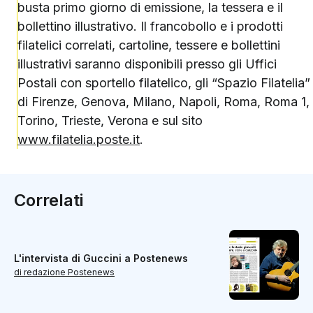
busta primo giorno di emissione, la tessera e il
bollettino illustrativo. Il francobollo e i prodotti
filatelici correlati, cartoline, tessere e bollettini
illustrativi saranno disponibili presso gli Uffici
Postali con sportello filatelico, gli “Spazio Filatelia”
di Firenze, Genova, Milano, Napoli, Roma, Roma 1,
Torino, Trieste, Verona e sul sito
www.filatelia.poste.it
.
Correlati
L'intervista di Guccini a Postenews
di redazione Postenews