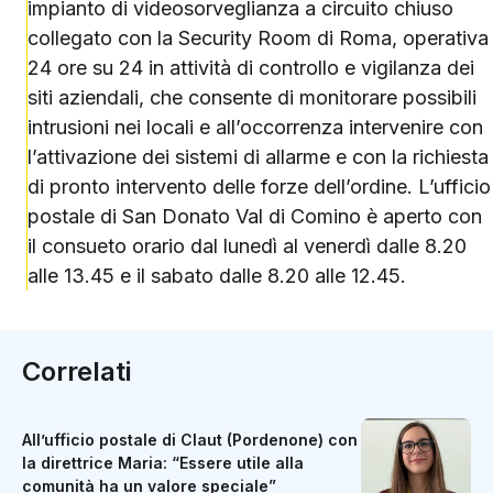
impianto di videosorveglianza a circuito chiuso
collegato con la Security Room di Roma, operativa
24 ore su 24 in attività di controllo e vigilanza dei
siti aziendali, che consente di monitorare possibili
intrusioni nei locali e all’occorrenza intervenire con
l’attivazione dei sistemi di allarme e con la richiesta
di pronto intervento delle forze dell’ordine. L’ufficio
postale di San Donato Val di Comino è aperto con
il consueto orario dal lunedì al venerdì dalle 8.20
alle 13.45 e il sabato dalle 8.20 alle 12.45.
Correlati
All’ufficio postale di Claut (Pordenone) con
la direttrice Maria: “Essere utile alla
comunità ha un valore speciale”