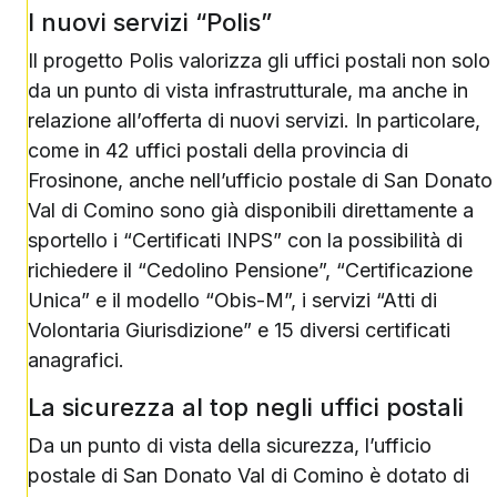
I nuovi servizi “Polis”
Il progetto Polis valorizza gli uffici postali non solo
da un punto di vista infrastrutturale, ma anche in
relazione all’offerta di nuovi servizi. In particolare,
come in 42 uffici postali della provincia di
Frosinone, anche nell’ufficio postale di San Donato
Val di Comino sono già disponibili direttamente a
sportello i “Certificati INPS” con la possibilità di
richiedere il “Cedolino Pensione”, “Certificazione
Unica” e il modello “Obis-M”, i servizi “Atti di
Volontaria Giurisdizione” e 15 diversi certificati
anagrafici.
La sicurezza al top negli uffici postali
Da un punto di vista della sicurezza, l’ufficio
postale di San Donato Val di Comino è dotato di