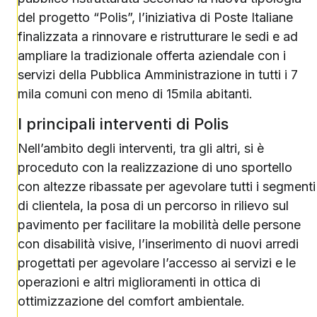
del progetto “Polis”, l’iniziativa di Poste Italiane
finalizzata a rinnovare e ristrutturare le sedi e ad
ampliare la tradizionale offerta aziendale con i
servizi della Pubblica Amministrazione in tutti i 7
mila comuni con meno di 15mila abitanti.
I principali interventi di Polis
Nell’ambito degli interventi, tra gli altri, si è
proceduto con la realizzazione di uno sportello
con altezze ribassate per agevolare tutti i segmenti
di clientela, la posa di un percorso in rilievo sul
pavimento per facilitare la mobilità delle persone
con disabilità visive, l’inserimento di nuovi arredi
progettati per agevolare l’accesso ai servizi e le
operazioni e altri miglioramenti in ottica di
ottimizzazione del comfort ambientale.