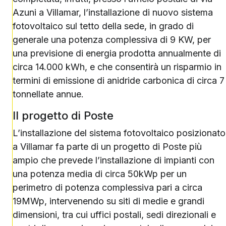
Azuni a Villamar, l’installazione di nuovo sistema
fotovoltaico sul tetto della sede, in grado di
generale una potenza complessiva di 9 KW, per
una previsione di energia prodotta annualmente di
circa 14.000 kWh, e che consentirà un risparmio in
termini di emissione di anidride carbonica di circa 7
tonnellate annue.
Il progetto di Poste
L’installazione del sistema fotovoltaico posizionato
a Villamar fa parte di un progetto di Poste più
ampio che prevede l’installazione di impianti con
una potenza media di circa 50kWp per un
perimetro di potenza complessiva pari a circa
19MWp, intervenendo su siti di medie e grandi
dimensioni, tra cui uffici postali, sedi direzionali e