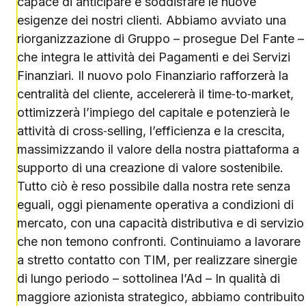
capace di anticipare e soddisfare le nuove
esigenze dei nostri clienti. Abbiamo avviato una
riorganizzazione di Gruppo – prosegue Del Fante –
che integra le attività dei Pagamenti e dei Servizi
Finanziari. Il nuovo polo Finanziario rafforzerà la
centralità del cliente, accelererà il time‑to‑market,
ottimizzerà l’impiego del capitale e potenzierà le
attività di cross‑selling, l’efficienza e la crescita,
massimizzando il valore della nostra piattaforma a
supporto di una creazione di valore sostenibile.
Tutto ciò è reso possibile dalla nostra rete senza
eguali, oggi pienamente operativa a condizioni di
mercato, con una capacità distributiva e di servizio
che non temono confronti. Continuiamo a lavorare
a stretto contatto con TIM, per realizzare sinergie
di lungo periodo – sottolinea l’Ad – In qualità di
maggiore azionista strategico, abbiamo contribuito