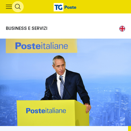
Vai al contenuto principale
BUSINESS E SERVIZI