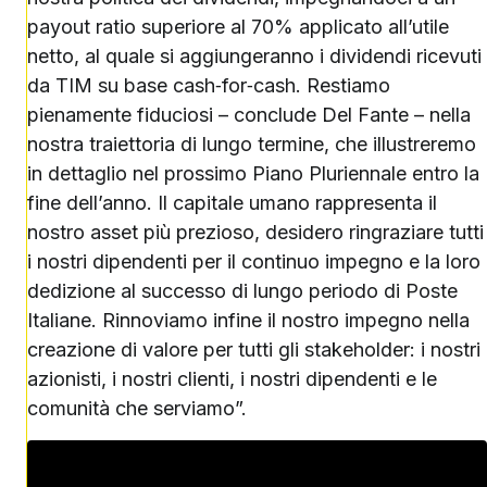
payout ratio superiore al 70% applicato all’utile
netto, al quale si aggiungeranno i dividendi ricevuti
da TIM su base cash‑for‑cash. Restiamo
pienamente fiduciosi – conclude Del Fante – nella
nostra traiettoria di lungo termine, che illustreremo
in dettaglio nel prossimo Piano Pluriennale entro la
fine dell’anno. Il capitale umano rappresenta il
nostro asset più prezioso, desidero ringraziare tutti
i nostri dipendenti per il continuo impegno e la loro
dedizione al successo di lungo periodo di Poste
Italiane. Rinnoviamo infine il nostro impegno nella
creazione di valore per tutti gli stakeholder: i nostri
azionisti, i nostri clienti, i nostri dipendenti e le
comunità che serviamo”.