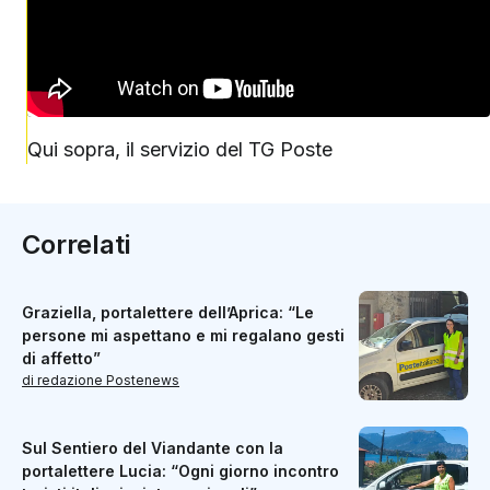
Qui sopra, il servizio del TG Poste
Correlati
Graziella, portalettere dell’Aprica: “Le
persone mi aspettano e mi regalano gesti
di affetto”
di redazione Postenews
Sul Sentiero del Viandante con la
portalettere Lucia: “Ogni giorno incontro