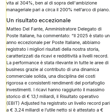
vita al 304%, ben al di sopra dell'ambizione
manageriale pari a circa il 200% nell’arco di piano.
Un risultato eccezionale
Matteo Del Fante, Amministratore Delegato di
Poste Italiane, ha commentato: “Il 2025 è stato un
anno eccezionale per Poste Italiane, abbiamo
registrato i migliori risultati della nostra storia,
caratterizzati da ricavi e redditività a livelli record.
La performance è stata rilevante in tutte le aree di
business grazie al contributo di una dinamica
commerciale solida, una disciplina dei costi
rigorosa e consistenti rendimenti del portafoglio
investimenti. I ricavi hanno raggiunto il massimo
storico di € 13,1 miliardi, il Risultato operativo
(EBIT) Adjusted ha registrato un livello record pari
a € 3,24 miliardi e l’utile netto si è attestato a €