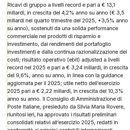
Ricavi di gruppo a livelli record e pari a € 13,1
miliardi, in crescita del 4,2% anno su anno (€ 3,5
miliardi nel quarto trimestre del 2025, +3,5% anno
su anno), sostenuti da una solida performance
commerciale nei prodotti di risparmio e
investimento, dai rendimenti del portafoglio
investimenti e dalla continua razionalizzazione dei
costi; risultato operativo (ebit) adjusted a livelli
record nel 2025 e pari a € 3,24 miliardi, in crescita
del 9,6%, anno su anno, in linea con la guidance
aggiornata per il 2025; utile netto dell’esercizio
2025 pari a € 2,22 miliardi, in crescita del 10,3%
anno su anno. Il Consiglio di Amministrazione di
Poste Italiane, presieduto da Silvia Maria Rovere,
riunitosi ieri, ha approvato i risultati preliminari
consolidati relativi all’esercizio 2025, redatti in