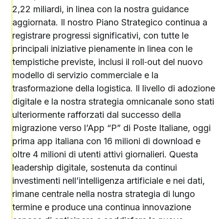
2,22 miliardi, in linea con la nostra guidance
aggiornata. Il nostro Piano Strategico continua a
registrare progressi significativi, con tutte le
principali iniziative pienamente in linea con le
tempistiche previste, inclusi il roll‑out del nuovo
modello di servizio commerciale e la
trasformazione della logistica. Il livello di adozione
digitale e la nostra strategia omnicanale sono stati
ulteriormente rafforzati dal successo della
migrazione verso l’App “P” di Poste Italiane, oggi
prima app italiana con 16 milioni di download e
oltre 4 milioni di utenti attivi giornalieri. Questa
leadership digitale, sostenuta da continui
investimenti nell’intelligenza artificiale e nei dati,
rimane centrale nella nostra strategia di lungo
termine e produce una continua innovazione