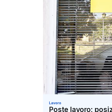
Lavoro
Poste lavoro: posiz