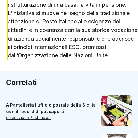
ristrutturazione di una casa, la vita in pensione.
L’iniziativa si muove nel segno della tradizionale
attenzione di Poste Italiane
alle esigenze dei
cittadini
e in coerenza con la sua storica vocazione
di azienda socialmente responsabile che aderisce
ai principi internazionali ESG, promossi
dall’Organizzazione delle Nazioni Unite.
Correlati
A Pantelleria l’ufficio postale della Sicilia
con il record di passaporti
di redazione Postenews