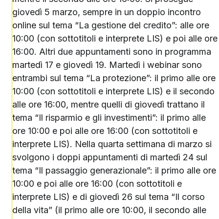
giovedì 5 marzo, sempre in un doppio incontro
online sul tema “La gestione del credito”: alle ore
10:00 (con sottotitoli e interprete LIS) e poi alle ore
16:00. Altri due appuntamenti sono in programma
martedì 17 e giovedì 19. Martedì i webinar sono
entrambi sul tema “La protezione”: il primo alle ore
10:00 (con sottotitoli e interprete LIS) e il secondo
alle ore 16:00, mentre quelli di giovedì trattano il
tema “Il risparmio e gli investimenti”: il primo alle
ore 10:00 e poi alle ore 16:00 (con sottotitoli e
interprete LIS). Nella quarta settimana di marzo si
svolgono i doppi appuntamenti di martedì 24 sul
tema “Il passaggio generazionale”: il primo alle ore
10:00 e poi alle ore 16:00 (con sottotitoli e
interprete LIS) e di giovedì 26 sul tema “Il corso
della vita” (il primo alle ore 10:00, il secondo alle