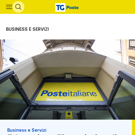
Vai al contenuto principale
BUSINESS E SERVIZI
Business e Servizi