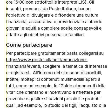
ore 16:00 con sottotitoli e interprete LIS). Gli
incontri, promossi da Poste Italiane, hanno
l’obiettivo di divulgare e diffondere una cultura
finanziaria, assicurativa e previdenziale aiutando
giovani e adulti a compiere scelte consapevoli e
adatte agli obiettivi personali e familiari.
Come partecipare
Per partecipare gratuitamente basta collegarsi su
https://www.posteitaliane.it/educazione-
finanziaria/eventi
, scegliere la tematica di interesse
e registrarsi. All’interno del sito sono disponibili,
inoltre, molteplici contenuti multimediali aperti a
tutti, come ad esempio, le “Guide ai momenti della
vita” che orientano e incentivano a riflettere per
prevenire e gestire situazioni possibili e probabili
quali, ad esempio, lo studio dei figli, l’acquisto o la