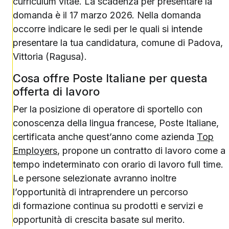
curriculum vitae. La scadenza per presentare la
domanda è il 17 marzo 2026. Nella domanda
occorre indicare le sedi per le quali si intende
presentare la tua candidatura, comune di Padova,
Vittoria (Ragusa).
Cosa offre Poste Italiane per questa
offerta di lavoro
Per la posizione di operatore di sportello con
conoscenza della lingua francese, Poste Italiane,
certificata anche quest’anno come azienda
Top
Employers
, propone un contratto di lavoro come a
tempo indeterminato con orario di lavoro full time.
Le persone selezionate avranno inoltre
l’opportunità di intraprendere un percorso
di formazione continua su prodotti e servizi e
opportunità di crescita basate sul merito.