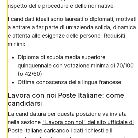
rispetto delle procedure e delle normative.
I candidati ideali sono laureati o diplomati, motivati
a entrare a far parte di un’azienda solida, dinamica
e attenta alle esigenze delle persone. Requisiti
minimi:
Diploma di scuola media superiore
quinquennale con votazione minima di 70/100
(o 42/60)
Ottima conoscenza della lingua francese
Lavora con noi Poste Italiane: come
candidarsi
La candidatura per questa posizione va inviata
nella sezione
"Lavora con noi" del sito ufficiale di
Poste Italiane
caricando i dati richiesti e il