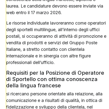
laurea. Le candidature devono essere inviate via
web entro il 17 marzo 2026.
Le risorse individuate lavoreranno come operatori
degli sportelli multilingue, all’interno degli uffici
postali, si occuperanno di attività di promozione e
vendita di prodotti e servizi del Gruppo Poste
Italiane, a stretto contatto con clientela
internazionale e in sinergia con altre figure
professionali dell’ufficio.
Requisiti per la Posizione di Operatore
di Sportello con ottima conoscenza
della lingua francese
si ricercano persone orientate alla relazione, alla
comunicazione e a risultati di qualità, in ottica di
fidelizzazione e sviluppo della clientela, nel