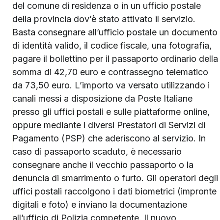
del comune di residenza o in un ufficio postale
della provincia dov’è stato attivato il servizio.
Basta consegnare all’ufficio postale un documento
di identità valido, il codice fiscale, una fotografia,
pagare il bollettino per il passaporto ordinario della
somma di 42,70 euro e contrassegno telematico
da 73,50 euro. L’importo va versato utilizzando i
canali messi a disposizione da Poste Italiane
presso gli uffici postali e sulle piattaforme online,
oppure mediante i diversi Prestatori di Servizi di
Pagamento (PSP) che aderiscono al servizio. In
caso di passaporto scaduto, è necessario
consegnare anche il vecchio passaporto o la
denuncia di smarrimento o furto. Gli operatori degli
uffici postali raccolgono i dati biometrici (impronte
digitali e foto) e inviano la documentazione
all’ufficio di Polizia competente. Il nuovo