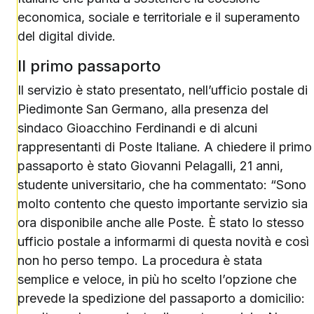
economica, sociale e territoriale e il superamento
del digital divide.
Il primo passaporto
Il servizio è stato presentato, nell’ufficio postale di
Piedimonte San Germano, alla presenza del
sindaco Gioacchino Ferdinandi e di alcuni
rappresentanti di Poste Italiane. A chiedere il primo
passaporto è stato Giovanni Pelagalli, 21 anni,
studente universitario, che ha commentato: “Sono
molto contento che questo importante servizio sia
ora disponibile anche alle Poste. È stato lo stesso
ufficio postale a informarmi di questa novità e così
non ho perso tempo. La procedura è stata
semplice e veloce, in più ho scelto l’opzione che
prevede la spedizione del passaporto a domicilio: