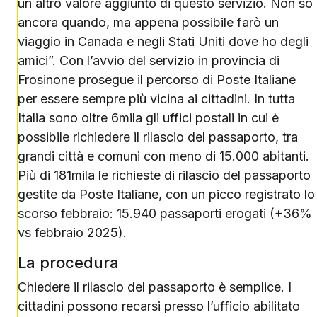
un altro valore aggiunto di questo servizio. Non so
ancora quando, ma appena possibile farò un
viaggio in Canada e negli Stati Uniti dove ho degli
amici”. Con l’avvio del servizio in provincia di
Frosinone prosegue il percorso di Poste Italiane
per essere sempre più vicina ai cittadini. In tutta
Italia sono oltre 6mila gli uffici postali in cui è
possibile richiedere il rilascio del passaporto, tra
grandi città e comuni con meno di 15.000 abitanti.
Più di 181mila le richieste di rilascio del passaporto
gestite da Poste Italiane, con un picco registrato lo
scorso febbraio: 15.940 passaporti erogati (+36%
vs febbraio 2025).
La procedura
Chiedere il rilascio del passaporto è semplice. I
cittadini possono recarsi presso l’ufficio abilitato