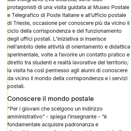
protagonisti di una visita guidata al Museo Postale
e Telegrafico di Poste Italiane e all’ufficio postale
di Trieste, occasione per conoscere più da vicino il
ciclo della corrispondenza e del funzionamento
degli uffici postali. L’iniziativa si inserisce
nell’ambito delle attività di orientamento e didattica
sperimentale, volte a favorire un contatto pratico e
diretto tra studenti e realtà lavorative del territorio;
la visita ha così permesso agli alunni di conoscere
da vicino il mondo della corrispondenza e i servizi
postali.
Conoscere il mondo postale
“Per i giovani che scelgono un indirizzo
amministrativo” - spiega l’insegnante - “è
fondamentale acquisire padronanza e