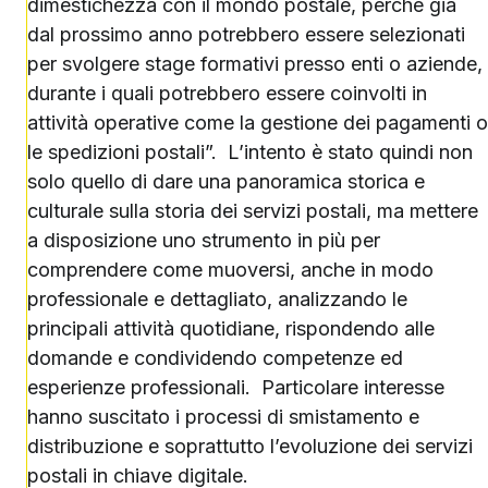
dimestichezza con il mondo postale, perché già
dal prossimo anno potrebbero essere selezionati
per svolgere stage formativi presso enti o aziende,
durante i quali potrebbero essere coinvolti in
attività operative come la gestione dei pagamenti o
le spedizioni postali”. L’intento è stato quindi non
solo quello di dare una panoramica storica e
culturale sulla storia dei servizi postali, ma mettere
a disposizione uno strumento in più per
comprendere come muoversi, anche in modo
professionale e dettagliato, analizzando le
principali attività quotidiane, rispondendo alle
domande e condividendo competenze ed
esperienze professionali. Particolare interesse
hanno suscitato i processi di smistamento e
distribuzione e soprattutto l’evoluzione dei servizi
postali in chiave digitale.