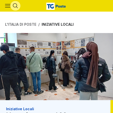
Vai al contenuto principale
L'ITALIA DI POSTE
INIZIATIVE LOCALI
Iniziative Locali