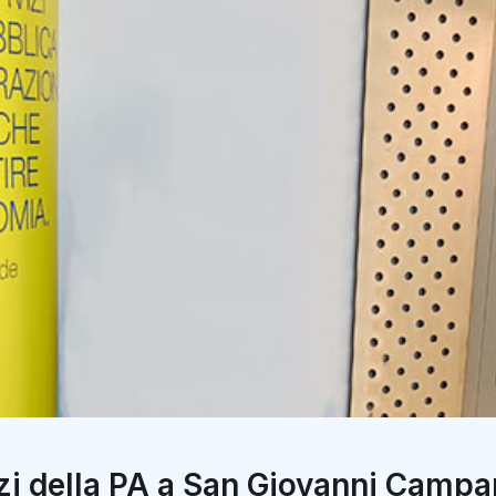
izi della PA a San Giovanni Campan