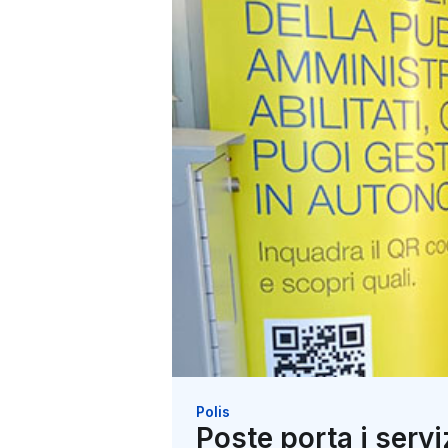
Polis
Poste porta i serv