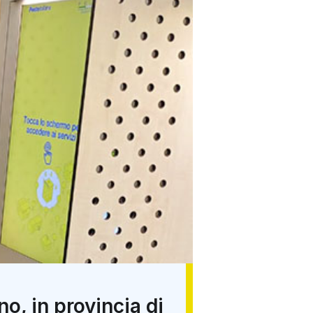
o, in provincia di