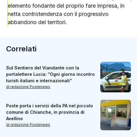
elemento fondante del proprio fare impresa, in
netta controtendenza con il progressivo
abbandono dei territori.
Correlati
Sul Sentiero del Viandante con la
portalettere Lucia: “Ogni giorno incontro
turisti italiani e internazionali”
di redazione Postenews
Poste porta i servizi della PA nel piccolo
comune di Chianche, in provincia di
Avellino
di redazione Postenews