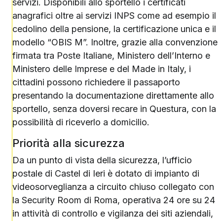
servizi. Disponibili allo sportello i certificati
anagrafici oltre ai servizi INPS come ad esempio il
cedolino della pensione, la certificazione unica e il
modello “OBIS M”. Inoltre, grazie alla convenzione
firmata tra Poste Italiane, Ministero dell’Interno e
Ministero delle Imprese e del Made in Italy, i
cittadini possono richiedere il passaporto
presentando la documentazione direttamente allo
sportello, senza doversi recare in Questura, con la
possibilità di riceverlo a domicilio.
Priorità alla sicurezza
Da un punto di vista della sicurezza, l’ufficio
postale di Castel di Ieri è dotato di impianto di
videosorveglianza a circuito chiuso collegato con
la Security Room di Roma, operativa 24 ore su 24
in attività di controllo e vigilanza dei siti aziendali,