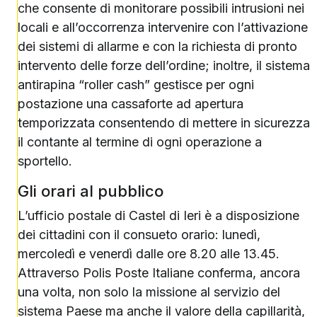
che consente di monitorare possibili intrusioni nei
locali e all’occorrenza intervenire con l’attivazione
dei sistemi di allarme e con la richiesta di pronto
intervento delle forze dell’ordine; inoltre, il sistema
antirapina “roller cash” gestisce per ogni
postazione una cassaforte ad apertura
temporizzata consentendo di mettere in sicurezza
il contante al termine di ogni operazione a
sportello.
Gli orari al pubblico
L’ufficio postale di Castel di Ieri è a disposizione
dei cittadini con il consueto orario: lunedì,
mercoledì e venerdì dalle ore 8.20 alle 13.45.
Attraverso Polis Poste Italiane conferma, ancora
una volta, non solo la missione al servizio del
sistema Paese ma anche il valore della capillarità,