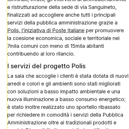
e ristrutturazione della sede di via Sanguineto,
finalizzati ad accogliere anche tutti i principali
servizi della pubblica amministrazione grazie a
Polis, l’iniziativa di Poste Italiane
per promuovere
la coesione economica, sociale e territoriale nei
7mila comuni con meno di 15mila abitanti
contribuendo al loro rilancio.
I servizi del progetto Polis
La sala che accoglie i clienti è stata dotata di nuovi
arredi e colori e gli ambienti sono stati migliorati
con soluzioni a basso impatto ambientale e una
nuova illuminazione a basso consumo energetico;
è stato inoltre realizzato uno sportello ribassato
per richiedere in comodità i servizi della Pubblica
Amministrazione oltre ai tradizionali prodotti e