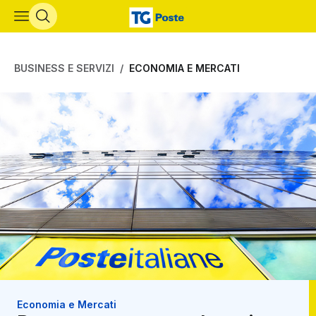
Vai al contenuto principale
BUSINESS E SERVIZI
ECONOMIA E MERCATI
Economia e Mercati