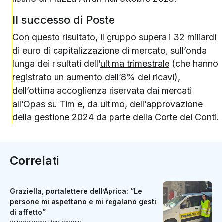
Il successo di Poste
Con questo risultato, il gruppo supera i 32 miliardi
di euro di capitalizzazione di mercato, sull’onda
lunga dei risultati dell’
ultima trimestrale
(che hanno
registrato un aumento dell’8% dei ricavi),
dell’ottima accoglienza riservata dai mercati
all’
Opas su Tim
e, da ultimo, dell’approvazione
della gestione 2024 da parte della Corte dei Conti.
Correlati
Graziella, portalettere dell’Aprica: “Le
persone mi aspettano e mi regalano gesti
di affetto”
di redazione Postenews