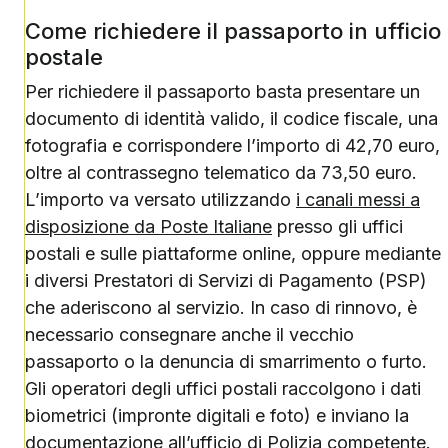
Come richiedere il passaporto in ufficio
postale
Per richiedere il passaporto basta presentare un
documento di identità valido, il codice fiscale, una
fotografia e corrispondere l’importo di 42,70 euro,
oltre al contrassegno telematico da 73,50 euro.
L’importo va versato utilizzando
i canali messi a
disposizione da Poste Italiane
presso gli uffici
postali e sulle piattaforme online, oppure mediante
i diversi Prestatori di Servizi di Pagamento (PSP)
che aderiscono al servizio. In caso di rinnovo, è
necessario consegnare anche il vecchio
passaporto o la denuncia di smarrimento o furto.
Gli operatori degli uffici postali raccolgono i dati
biometrici (impronte digitali e foto) e inviano la
documentazione all’ufficio di Polizia competente.