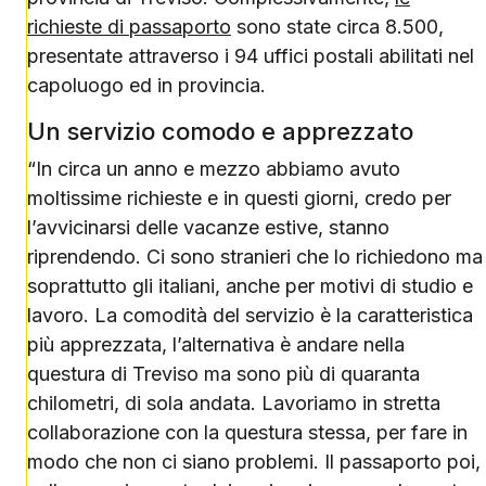
richieste di passaporto
sono state circa 8.500,
presentate attraverso i 94 uffici postali abilitati nel
capoluogo ed in provincia.
Un servizio comodo e apprezzato
“In circa un anno e mezzo abbiamo avuto
moltissime richieste e in questi giorni, credo per
l’avvicinarsi delle vacanze estive, stanno
riprendendo. Ci sono stranieri che lo richiedono ma
soprattutto gli italiani, anche per motivi di studio e
lavoro. La comodità del servizio è la caratteristica
più apprezzata, l’alternativa è andare nella
questura di Treviso ma sono più di quaranta
chilometri, di sola andata. Lavoriamo in stretta
collaborazione con la questura stessa, per fare in
modo che non ci siano problemi. Il passaporto poi,