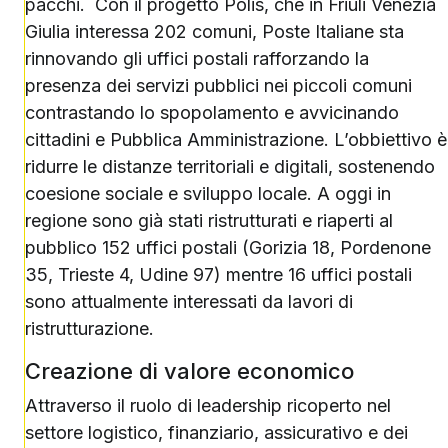
pacchi. Con il progetto Polis, che in Friuli Venezia
Giulia interessa 202 comuni, Poste Italiane sta
rinnovando gli uffici postali rafforzando la
presenza dei servizi pubblici nei piccoli comuni
contrastando lo spopolamento e avvicinando
cittadini e Pubblica Amministrazione. L’obbiettivo è
ridurre le distanze territoriali e digitali, sostenendo
coesione sociale e sviluppo locale. A oggi in
regione sono già stati ristrutturati e riaperti al
pubblico 152 uffici postali (Gorizia 18, Pordenone
35, Trieste 4, Udine 97) mentre 16 uffici postali
sono attualmente interessati da lavori di
ristrutturazione.
Creazione di valore economico
Attraverso il ruolo di leadership ricoperto nel
settore logistico, finanziario, assicurativo e dei