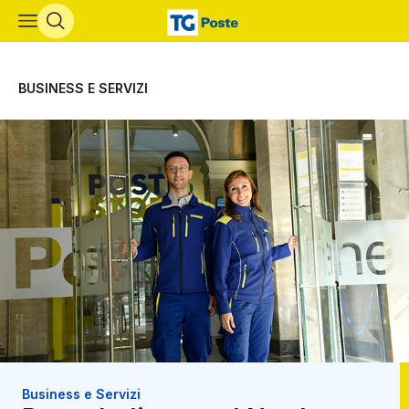
Vai al contenuto principale
BUSINESS E SERVIZI
Business e Servizi