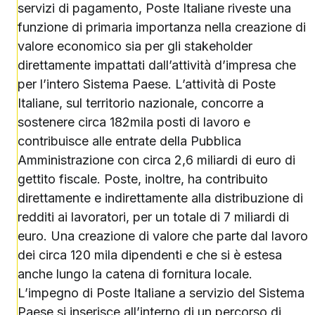
servizi di pagamento, Poste Italiane riveste una
funzione di primaria importanza nella creazione di
valore economico sia per gli stakeholder
direttamente impattati dall’attività d’impresa che
per l’intero Sistema Paese. L’attività di Poste
Italiane, sul territorio nazionale, concorre a
sostenere circa 182mila posti di lavoro e
contribuisce alle entrate della Pubblica
Amministrazione con circa 2,6 miliardi di euro di
gettito fiscale. Poste, inoltre, ha contribuito
direttamente e indirettamente alla distribuzione di
redditi ai lavoratori, per un totale di 7 miliardi di
euro. Una creazione di valore che parte dal lavoro
dei circa 120 mila dipendenti e che si è estesa
anche lungo la catena di fornitura locale.
L’impegno di Poste Italiane a servizio del Sistema
Paese si inserisce all’interno di un percorso di