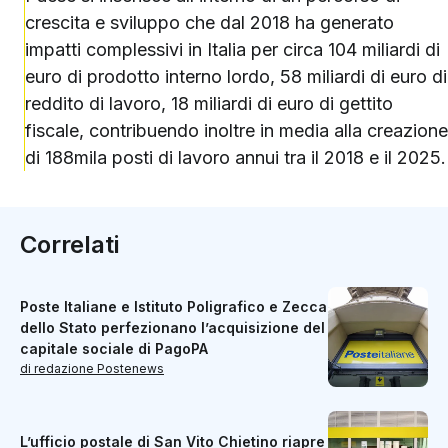
crescita e sviluppo che dal 2018 ha generato
impatti complessivi in Italia per circa 104 miliardi di
euro di prodotto interno lordo, 58 miliardi di euro di
reddito di lavoro, 18 miliardi di euro di gettito
fiscale, contribuendo inoltre in media alla creazione
di 188mila posti di lavoro annui tra il 2018 e il 2025.
Correlati
Poste Italiane e Istituto Poligrafico e Zecca
dello Stato perfezionano l’acquisizione del
capitale sociale di PagoPA
di redazione Postenews
L’ufficio postale di San Vito Chietino riapre