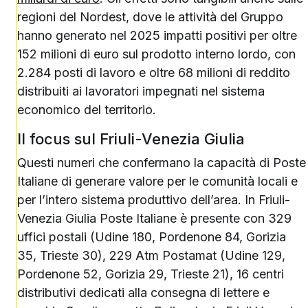
regioni del Nordest, dove le attività del Gruppo
hanno generato nel 2025 impatti positivi per oltre
152 milioni di euro sul prodotto interno lordo, con
2.284 posti di lavoro e oltre 68 milioni di reddito
distribuiti ai lavoratori impegnati nel sistema
economico del territorio.
Il focus sul Friuli-Venezia Giulia
Questi numeri che confermano la capacità di Poste
Italiane di generare valore per le comunità locali e
per l’intero sistema produttivo dell’area. In Friuli-
Venezia Giulia Poste Italiane è presente con 329
uffici postali (Udine 180, Pordenone 84, Gorizia
35, Trieste 30), 229 Atm Postamat (Udine 129,
Pordenone 52, Gorizia 29, Trieste 21), 16 centri
distributivi dedicati alla consegna di lettere e